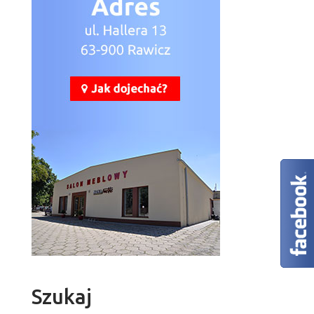
Szukaj