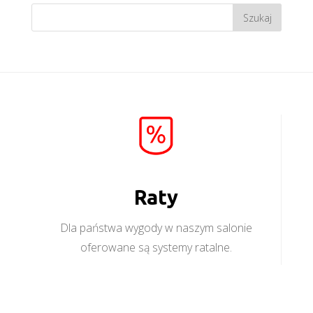
Raty
Dla państwa wygody w naszym salonie
oferowane są systemy ratalne.