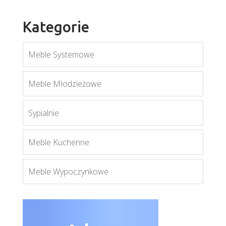
Kategorie
Meble Systemowe
Mati K1D
Meble Młodzieżowe
Więcej
Sypialnie
Meble Kuchenne
Meble Wypoczynkowe