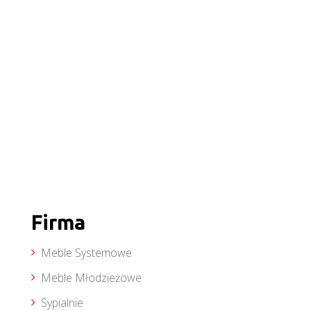
Firma
Meble Systemowe
Meble Młodzieżowe
Sypialnie