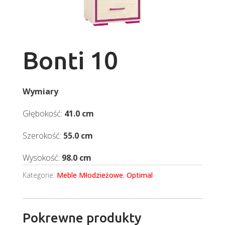
Bonti 10
Wymiary
Głębokość:
41.0 cm
Szerokość:
55.0 cm
Wysokość:
98.0 cm
Kategorie:
Meble Młodzieżowe
,
Optimal
Pokrewne produkty