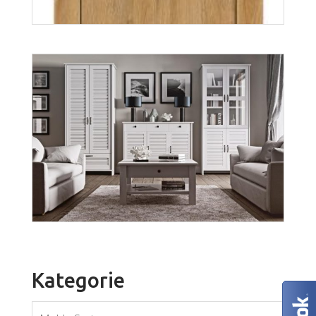
Kategorie