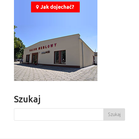
Szukaj