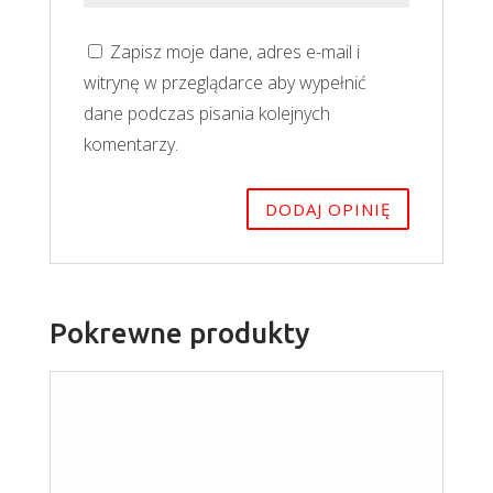
Zapisz moje dane, adres e-mail i
witrynę w przeglądarce aby wypełnić
dane podczas pisania kolejnych
komentarzy.
Pokrewne produkty