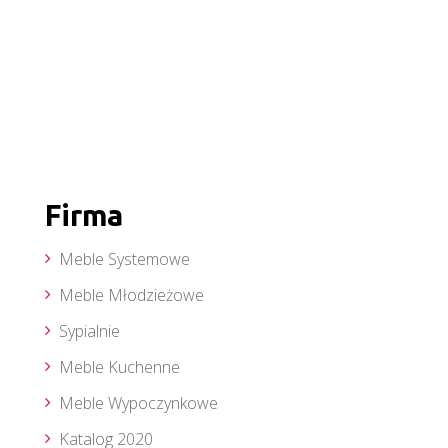
Firma
Meble Systemowe
Meble Młodzieżowe
Sypialnie
Meble Kuchenne
Meble Wypoczynkowe
Katalog 2020