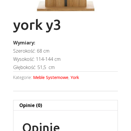
york y3
Wymiary:
Szerokość: 68 cm
Wysokość: 114-144 cm
Głębokość: 51,5 cm
Kategorie:
Meble Systemowe
,
York
Opinie (0)
Opinie