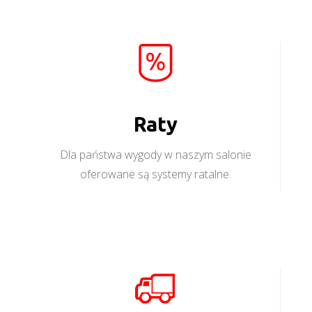
Raty
Dla państwa wygody w naszym salonie
oferowane są systemy ratalne.