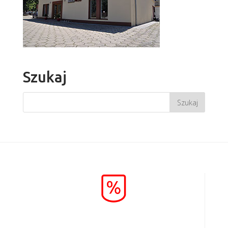
Szukaj