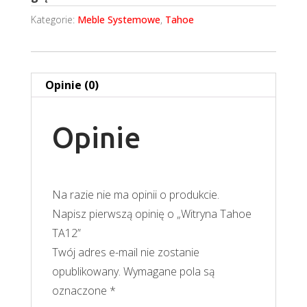
Kategorie:
Meble Systemowe
,
Tahoe
Opinie (0)
Opinie
Na razie nie ma opinii o produkcie.
Napisz pierwszą opinię o „Witryna Tahoe
TA12”
Twój adres e-mail nie zostanie
opublikowany.
Wymagane pola są
oznaczone
*