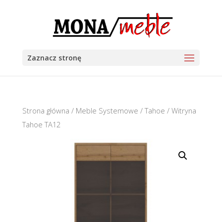
Zaznacz stronę
Strona główna
/
Meble Systemowe
/
Tahoe
/ Witryna
Tahoe TA12