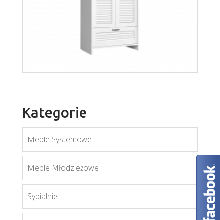
Kategorie
Meble Systemowe
Meble Młodzieżowe
Sypialnie
Orient S2D