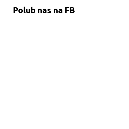
Polub nas na FB