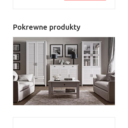
Pokrewne produkty