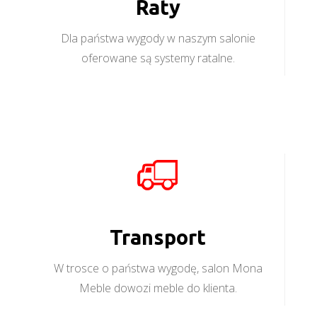
Raty
Dla państwa wygody w naszym salonie
oferowane są systemy ratalne.
Transport
W trosce o państwa wygodę, salon Mona
Meble dowozi meble do klienta.