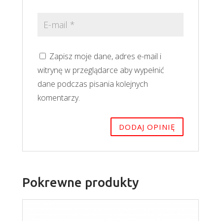
Zapisz moje dane, adres e-mail i
witrynę w przeglądarce aby wypełnić
dane podczas pisania kolejnych
komentarzy.
Pokrewne produkty