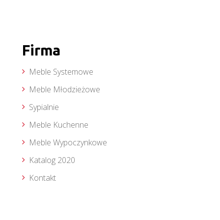
Firma
Meble Systemowe
Meble Młodzieżowe
Sypialnie
Meble Kuchenne
Meble Wypoczynkowe
Katalog 2020
Kontakt