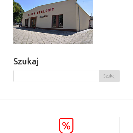
Szukaj