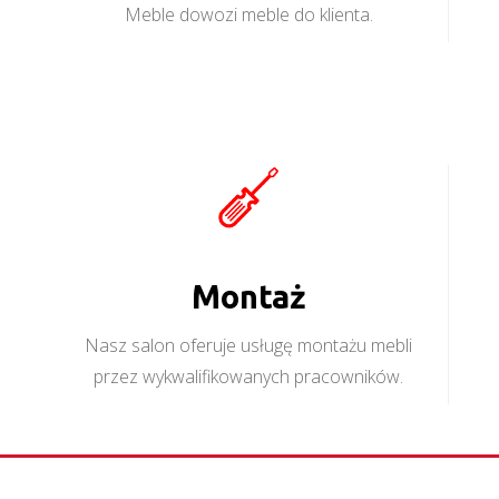
Meble dowozi meble do klienta.
Montaż
Nasz salon oferuje usługę montażu mebli
przez wykwalifikowanych pracowników.