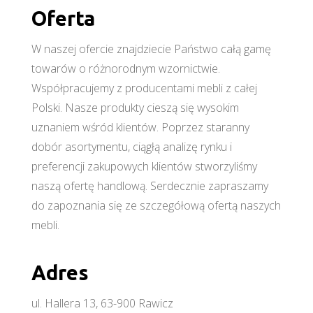
Oferta
W naszej ofercie znajdziecie Państwo całą gamę
towarów o różnorodnym wzornictwie.
Współpracujemy z producentami mebli z całej
Polski. Nasze produkty cieszą się wysokim
uznaniem wśród klientów. Poprzez staranny
dobór asortymentu, ciągłą analizę rynku i
preferencji zakupowych klientów stworzyliśmy
naszą ofertę handlową. Serdecznie zapraszamy
do zapoznania się ze szczegółową ofertą naszych
mebli.
Adres
ul. Hallera 13, 63-900 Rawicz