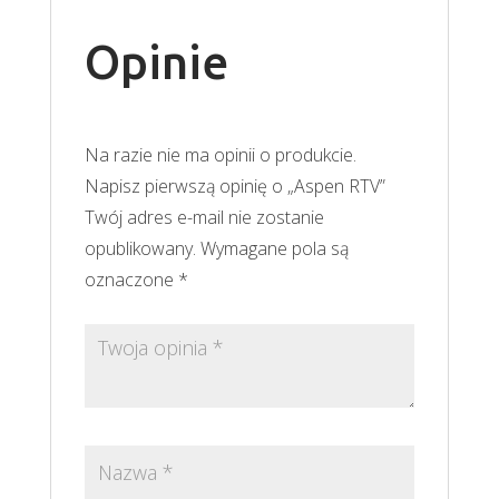
Opinie
Na razie nie ma opinii o produkcie.
Napisz pierwszą opinię o „Aspen RTV”
Twój adres e-mail nie zostanie
opublikowany.
Wymagane pola są
oznaczone
*