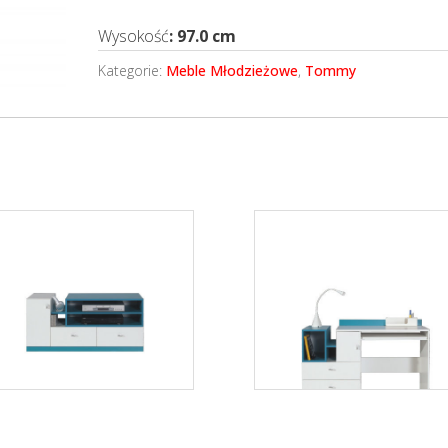
Wysokość
: 97.0 cm
Kategorie:
Meble Młodzieżowe
,
Tommy