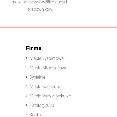
mebli przez wykwalifikowanych
pracowników.
Firma
Meble Systemowe
Meble Młodzieżowe
Sypialnie
Meble Kuchenne
Meble Wypoczynkowe
Katalog 2020
Kontakt