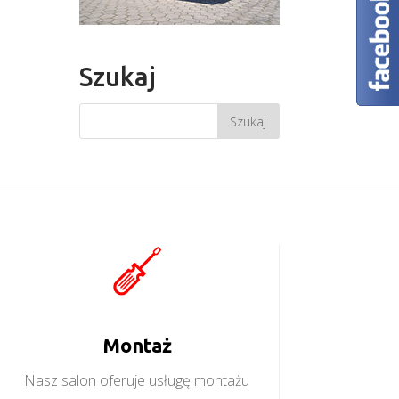
Szukaj
Montaż
Nasz salon oferuje usługę montażu