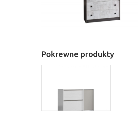
Pokrewne produkty