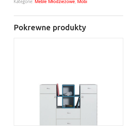
Kategorie:
Meble Młodzieżowe
,
Mobi
Pokrewne produkty