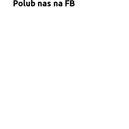
Polub nas na FB