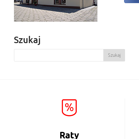
Szukaj
Raty