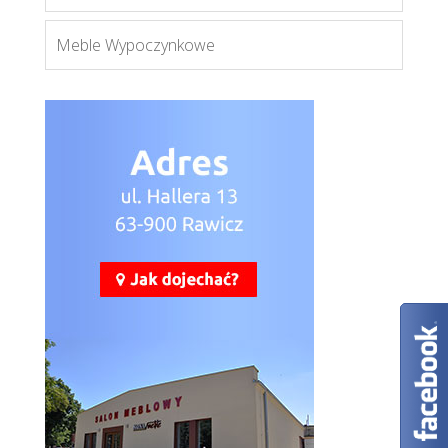
Meble Wypoczynkowe