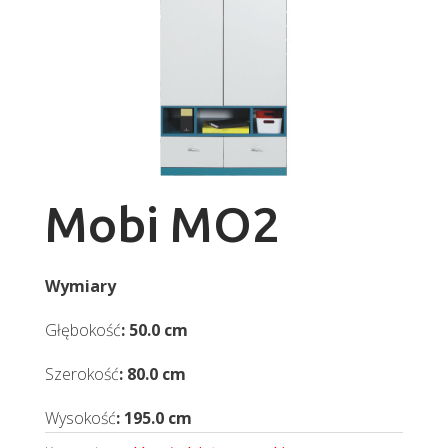
Mobi MO2
Wymiary
Głębokość
: 50.0 cm
Szerokość
: 80.0 cm
Wysokość
: 195.0 cm