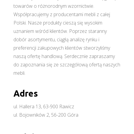
towarów o różnorodnym wzornictwie.
Współpracujemy z producentami mebli z całej
Polski. Nasze produkty cieszą się wysokim
uznaniem wśród klientów. Poprzez staranny
dobór asortymentu, ciągłą analizę rynku i
preferencji zakupowych klientów stworzyliśmy
naszą ofertę handlową. Serdecznie zapraszamy
do zapoznania się ze szczegółową ofertą naszych
mebli.
Adres
ul. Hallera 13, 63-900 Rawicz
ul. Bojowników 2, 56-200 Góra