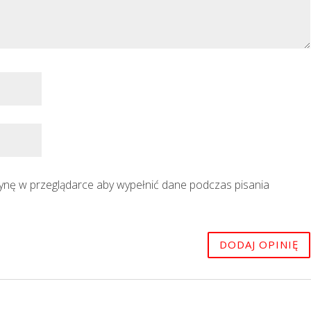
trynę w przeglądarce aby wypełnić dane podczas pisania