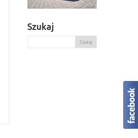
Szukaj