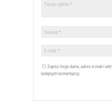
Zapisz moje dane, adres e-mail i wi
kolejnych komentarzy.