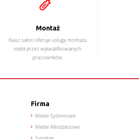
Montaż
Nasz salon oferuje usługę montażu
mebli przez wykwalifikowanych
pracowników.
Firma
Meble Systemowe
Meble Młodzieżowe
Sypialnie