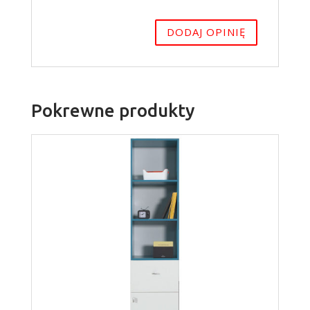
Pokrewne produkty