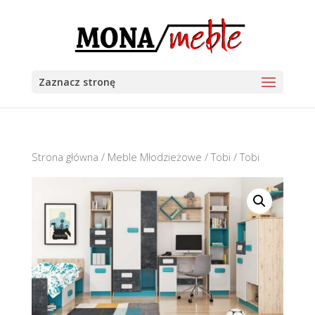
Zaznacz stronę
Strona główna
/
Meble Młodzieżowe
/
Tobi
/ Tobi