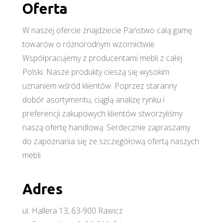
Oferta
W naszej ofercie znajdziecie Państwo całą gamę
towarów o różnorodnym wzornictwie.
Współpracujemy z producentami mebli z całej
Polski. Nasze produkty cieszą się wysokim
uznaniem wśród klientów. Poprzez staranny
dobór asortymentu, ciągłą analizę rynku i
preferencji zakupowych klientów stworzyliśmy
naszą ofertę handlową. Serdecznie zapraszamy
do zapoznania się ze szczegółową ofertą naszych
mebli.
Adres
ul. Hallera 13, 63-900 Rawicz