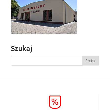
Szukaj