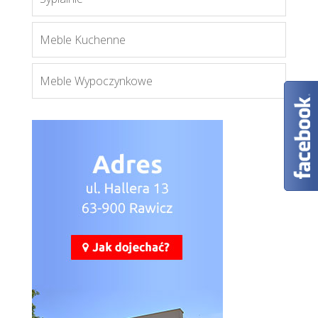
Meble Kuchenne
Meble Wypoczynkowe