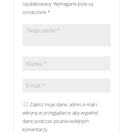
opublikowany.
Wymagane pola są
oznaczone
*
Zapisz moje dane, adres e-mail i
witrynę w przeglądarce aby wypełnić
dane podczas pisania kolejnych
komentarzy.