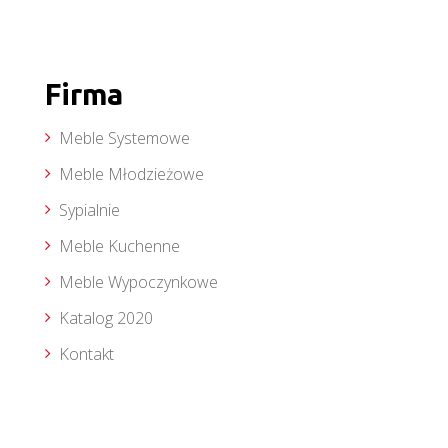
Firma
Meble Systemowe
Meble Młodzieżowe
Sypialnie
Meble Kuchenne
Meble Wypoczynkowe
Katalog 2020
Kontakt