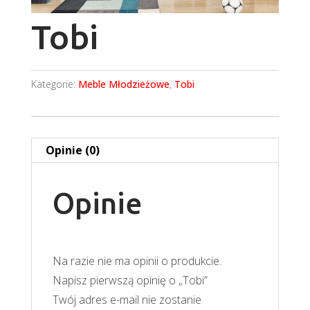
Tobi
Kategorie:
Meble Młodzieżowe
,
Tobi
Opinie (0)
Opinie
Na razie nie ma opinii o produkcie.
Napisz pierwszą opinię o „Tobi”
Twój adres e-mail nie zostanie