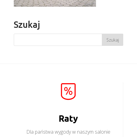
Szukaj
Raty
Dla państwa wygody w naszym salonie