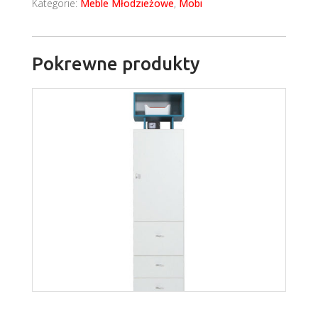
Kategorie:
Meble Młodzieżowe
,
Mobi
Pokrewne produkty