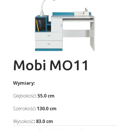
Mobi MO11
Wymiary:
Głębokość
: 55.0 cm
Szerokość
: 130.0 cm
Wysokość
: 83.0 cm