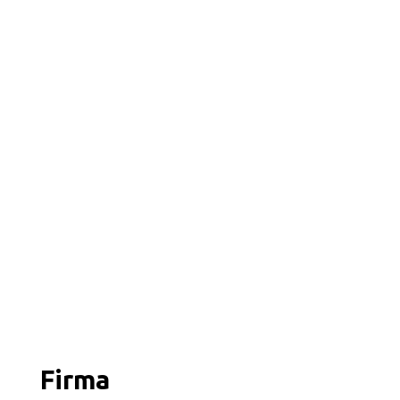
Firma