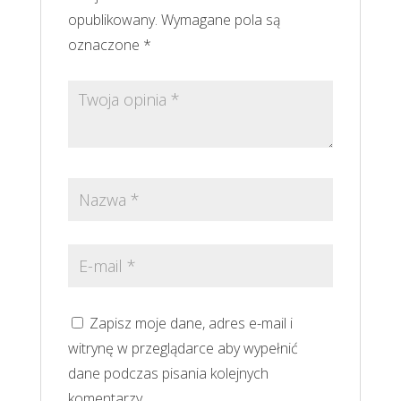
opublikowany.
Wymagane pola są
oznaczone
*
Zapisz moje dane, adres e-mail i
witrynę w przeglądarce aby wypełnić
dane podczas pisania kolejnych
komentarzy.