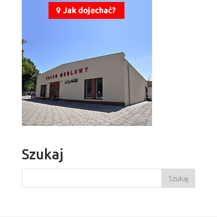
Szukaj