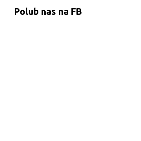
Polub nas na FB