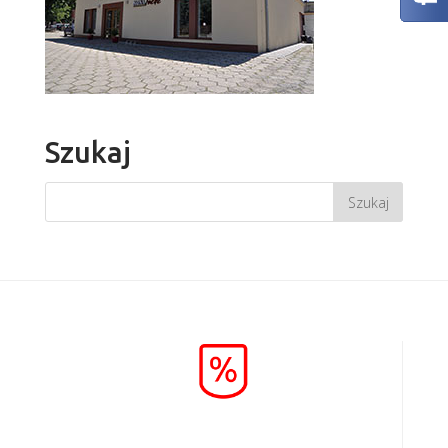
Szukaj