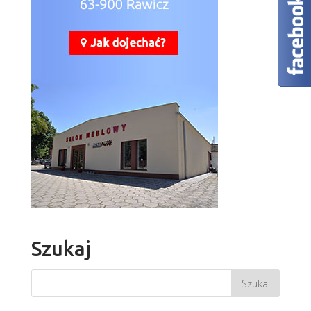
Szukaj