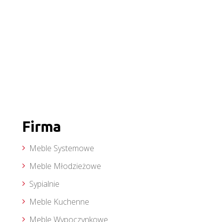
Firma
Meble Systemowe
Meble Młodzieżowe
Sypialnie
Meble Kuchenne
Meble Wypoczynkowe