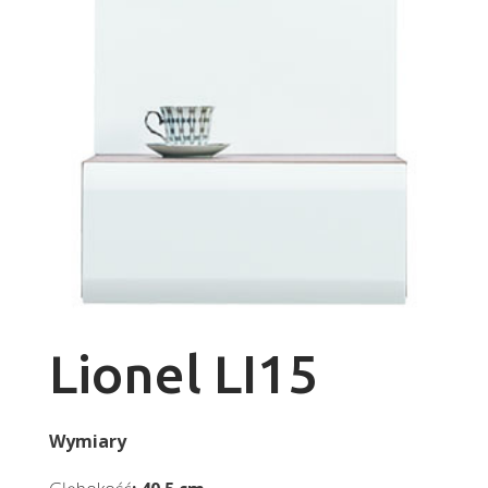
Lionel LI15
Wymiary