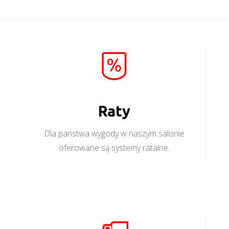
Raty
Dla państwa wygody w naszym salonie
oferowane są systemy ratalne.