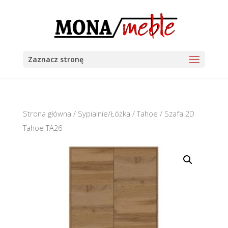
Zaznacz stronę
Strona główna
/
Sypialnie/Łóżka
/
Tahoe
/ Szafa 2D
Tahoe TA26