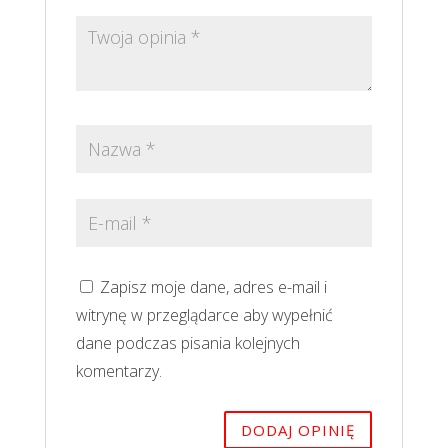
Zapisz moje dane, adres e-mail i
witrynę w przeglądarce aby wypełnić
dane podczas pisania kolejnych
komentarzy.