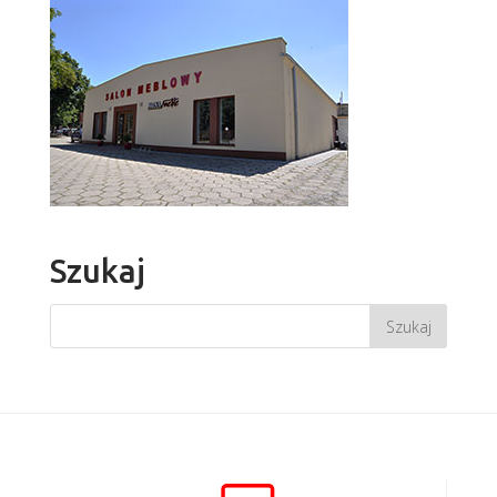
Szukaj