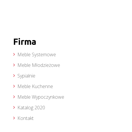
Firma
Meble Systemowe
Meble Młodzieżowe
Sypialnie
Meble Kuchenne
Meble Wypoczynkowe
Katalog 2020
Kontakt