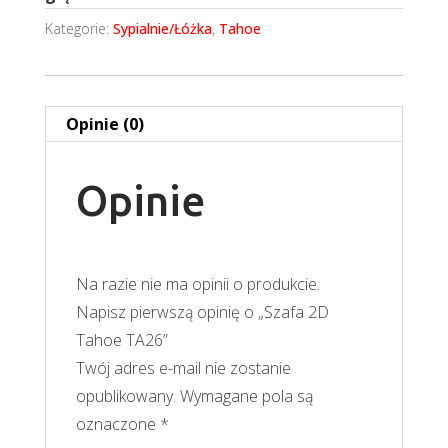
Kategorie:
Sypialnie/Łóżka
,
Tahoe
Opinie (0)
Opinie
Na razie nie ma opinii o produkcie.
Napisz pierwszą opinię o „Szafa 2D
Tahoe TA26”
Twój adres e-mail nie zostanie
opublikowany.
Wymagane pola są
oznaczone
*