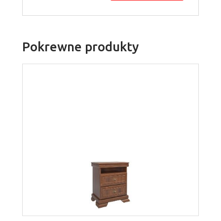
Pokrewne produkty