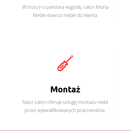
W trosce o państwa wygodę, salon Mona
Meble dowozi meble do klienta.
Montaż
Nasz salon oferuje usługę montażu mebli
przez wykwalifikowanych pracowników.