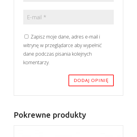
Zapisz moje dane, adres e-mail i
witrynę w przeglądarce aby wypełnić
dane podczas pisania kolejnych
komentarzy.
Pokrewne produkty