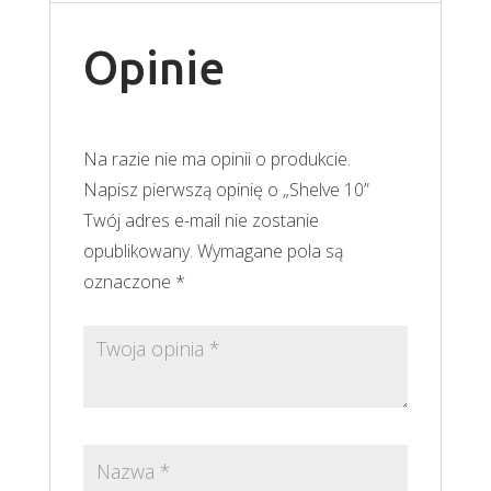
Opinie
Na razie nie ma opinii o produkcie.
Napisz pierwszą opinię o „Shelve 10”
Twój adres e-mail nie zostanie
opublikowany.
Wymagane pola są
oznaczone
*