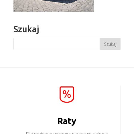
Szukaj
Raty