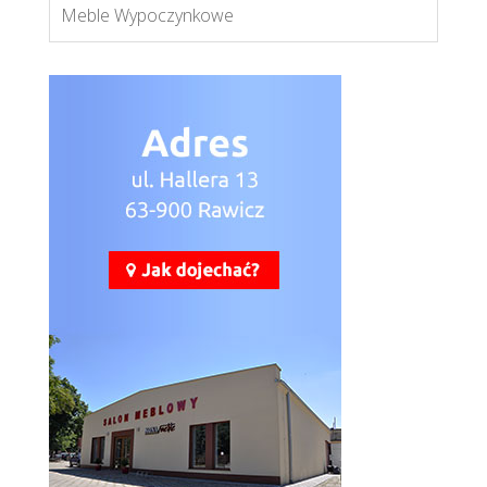
Meble Wypoczynkowe