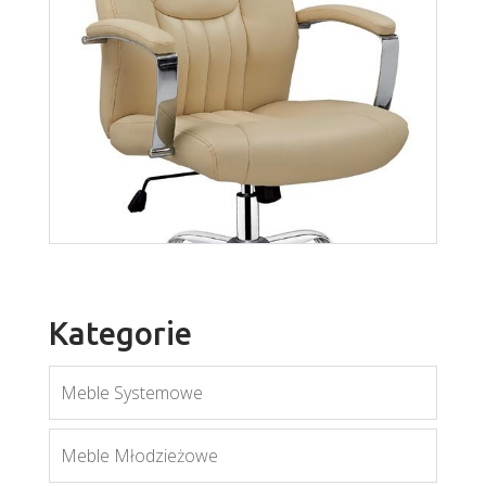
Atom
Więcej
Kategorie
Meble Systemowe
Meble Młodzieżowe