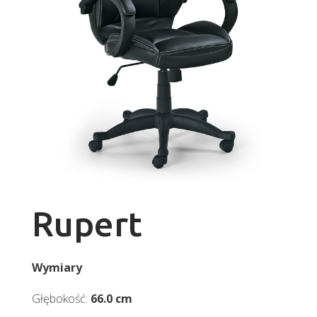
Rupert
Wymiary
Głębokość:
66.0 cm