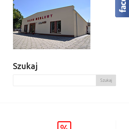
Szukaj