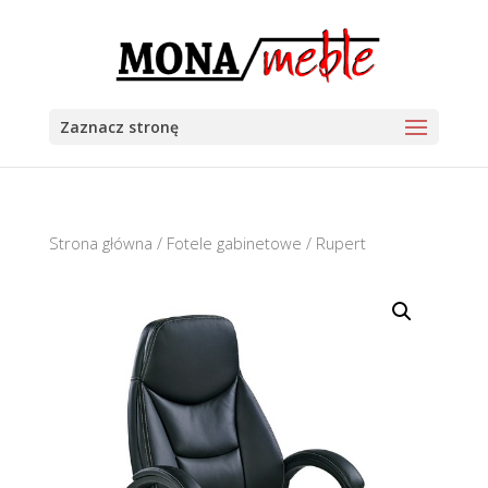
Zaznacz stronę
Strona główna
/
Fotele gabinetowe
/ Rupert