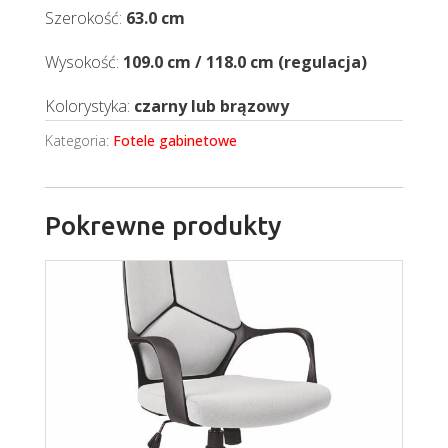
Szerokość:
63.0 cm
Wysokość:
109.0 cm / 118.0 cm (regulacja)
Kolorystyka:
czarny lub brązowy
Kategoria:
Fotele gabinetowe
Pokrewne produkty