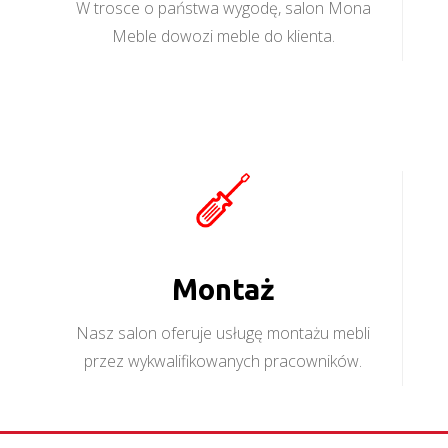
W trosce o państwa wygodę, salon Mona
Meble dowozi meble do klienta.
Montaż
Nasz salon oferuje usługę montażu mebli
przez wykwalifikowanych pracowników.