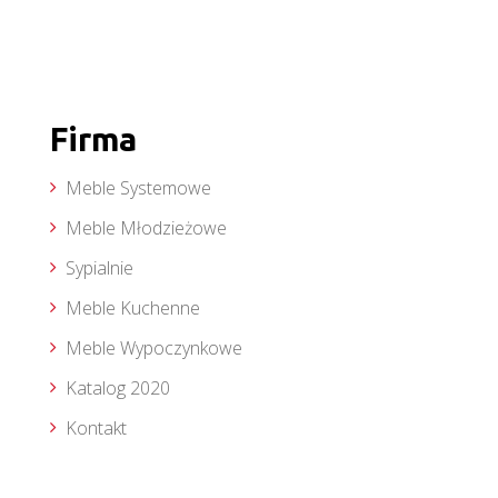
Firma
Meble Systemowe
Meble Młodzieżowe
Sypialnie
Meble Kuchenne
Meble Wypoczynkowe
Katalog 2020
Kontakt