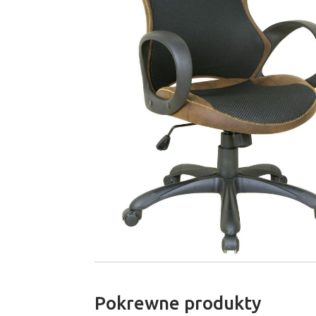
Pokrewne produkty