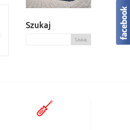
Szukaj