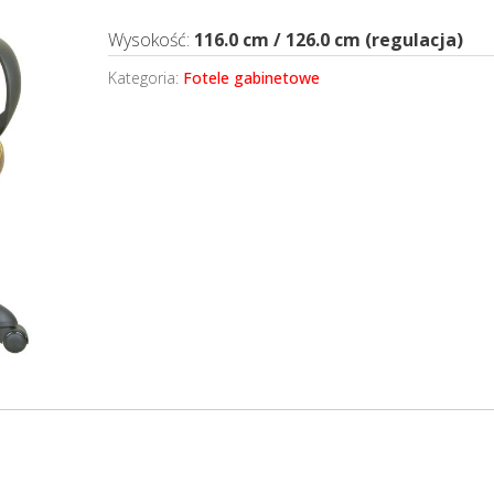
Wysokość:
116.0 cm / 126.0 cm (regulacja)
Kategoria:
Fotele gabinetowe