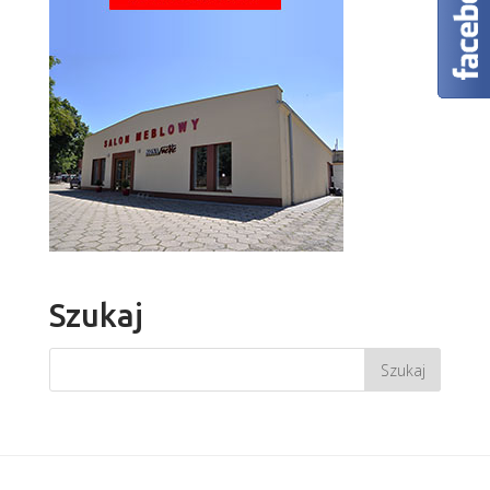
Szukaj