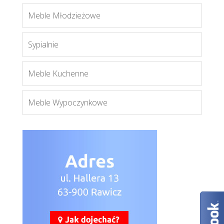
Meble Młodzieżowe
Relax
Sypialnie
Więcej
Meble Kuchenne
Meble Wypoczynkowe