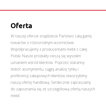
Oferta
W naszej ofercie znajdziecie Państwo całą gamę
towarów o różnorodnym wzornictwie.
Współpracujemy z producentami mebli z całej
Polski. Nasze produkty cieszą się wysokim
uznaniem wśród klientów. Poprzez staranny
dobór asortymentu, ciągłą analizę rynku i
preferencji zakupowych klientów stworzyliśmy
naszą ofertę handlową. Serdecznie zapraszamy
do zapoznania się ze szczegółową ofertą naszych
mebli.