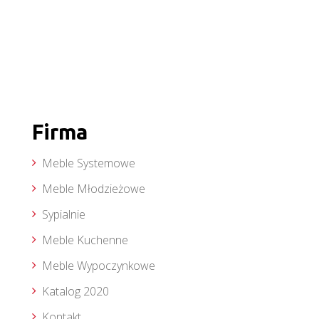
Firma
Meble Systemowe
Meble Młodzieżowe
Sypialnie
Meble Kuchenne
Meble Wypoczynkowe
Katalog 2020
Kontakt