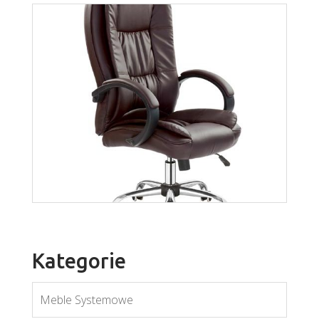
Samuel
Więcej
Kategorie
Meble Systemowe