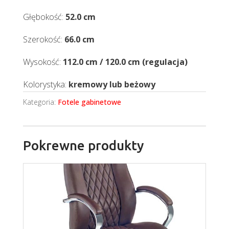
Głębokość:
52.0 cm
Szerokość:
66.0 cm
Wysokość:
112.0 cm / 120.0 cm (regulacja)
Kolorystyka:
kremowy lub beżowy
Kategoria:
Fotele gabinetowe
Pokrewne produkty