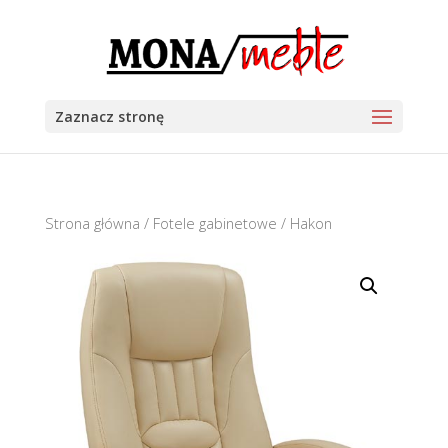
Zaznacz stronę
Strona główna
/
Fotele gabinetowe
/ Hakon