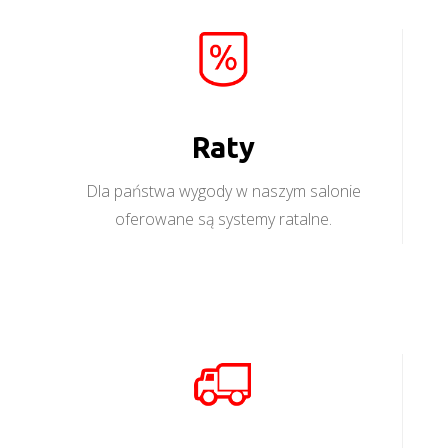
Raty
Dla państwa wygody w naszym salonie
oferowane są systemy ratalne.