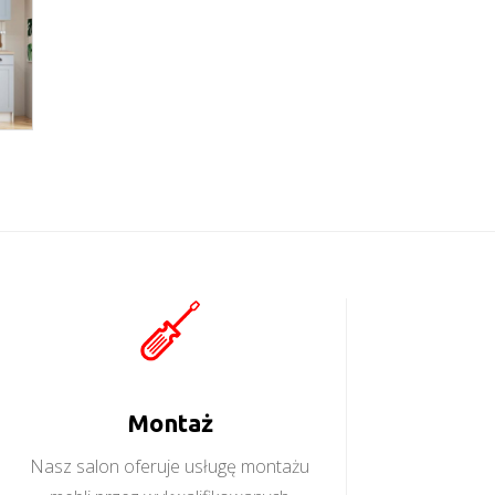
Montaż
Nasz salon oferuje usługę montażu