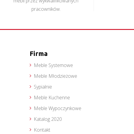
mebli przez wykwalifikowanych
pracowników.
Firma
Meble Systemowe
Meble Młodzieżowe
Sypialnie
Meble Kuchenne
Meble Wypoczynkowe
Katalog 2020
Kontakt