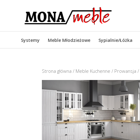
Systemy
Meble Młodzieżowe
Sypialnie/Łóżka
Strona główna
/
Meble Kuchenne
/
Prowansja
/