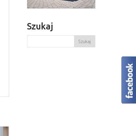
Szukaj