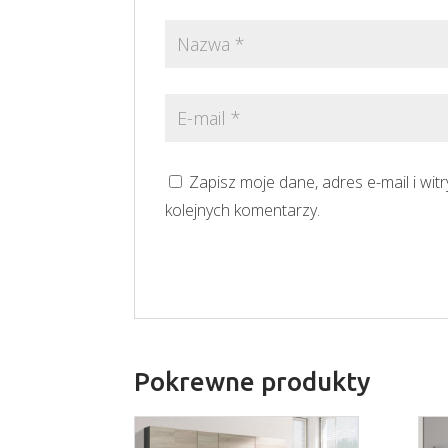
Zapisz moje dane, adres e-mail i wi
kolejnych komentarzy.
Pokrewne produkty