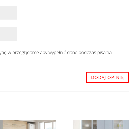
trynę w przeglądarce aby wypełnić dane podczas pisania