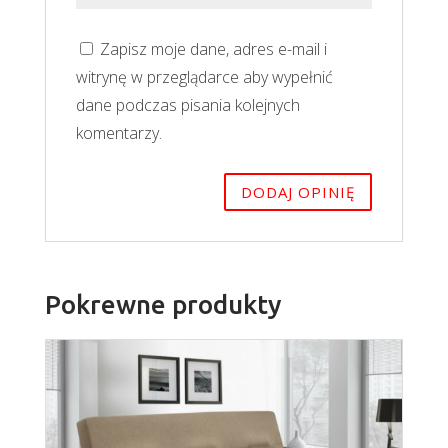
Zapisz moje dane, adres e-mail i
witrynę w przeglądarce aby wypełnić
dane podczas pisania kolejnych
komentarzy.
Pokrewne produkty