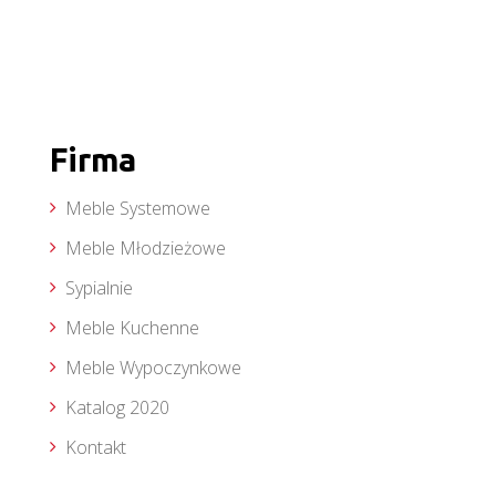
Firma
Meble Systemowe
Meble Młodzieżowe
Sypialnie
Meble Kuchenne
Meble Wypoczynkowe
Katalog 2020
Kontakt