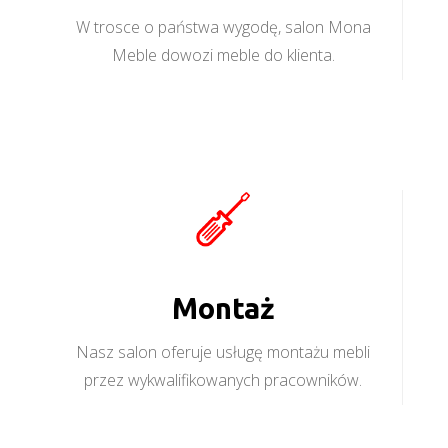
W trosce o państwa wygodę, salon Mona
Meble dowozi meble do klienta.
Montaż
Nasz salon oferuje usługę montażu mebli
przez wykwalifikowanych pracowników.