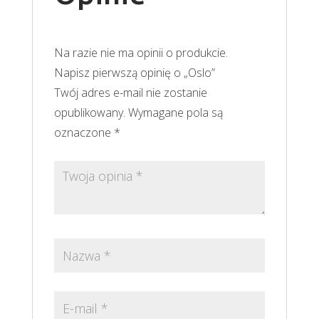
Na razie nie ma opinii o produkcie.
Napisz pierwszą opinię o „Oslo”
Twój adres e-mail nie zostanie
opublikowany.
Wymagane pola są
oznaczone
*