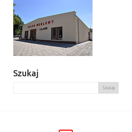
Szukaj