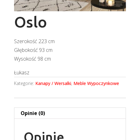
Oslo
Szerokość 223 cm
Głębokość 93 cm
Wysokość 98 cm
Łukasz
Kategorie:
Kanapy / Wersalki
,
Meble Wypoczynkowe
Opinie (0)
Opinie