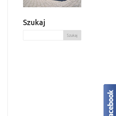
Szukaj