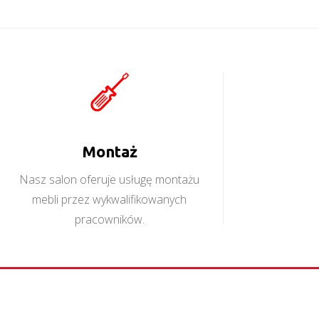
Montaż
Nasz salon oferuje usługę montażu
mebli przez wykwalifikowanych
pracowników.