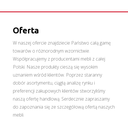
Oferta
W naszej ofercie znajdziecie Państwo całą gamę
towarów o różnorodnym wzornictwie.
Współpracujemy z producentami mebli z całej
Polski. Nasze produkty cieszą się wysokim
uznaniem wśród klientów. Poprzez staranny
dobór asortymentu, ciągłą analizę rynku i
preferencji zakupowych klientów stworzyliśmy
naszą ofertę handlową. Serdecznie zapraszamy
do zapoznania się ze szczegółową ofertą naszych
mebli.