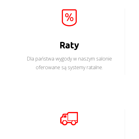
Raty
Dla państwa wygody w naszym salonie
oferowane są systemy ratalne.