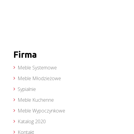
Firma
Meble Systemowe
Meble Młodzieżowe
Sypialnie
Meble Kuchenne
Meble Wypoczynkowe
Katalog 2020
Kontakt