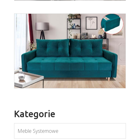
Valentino
Więcej
Kategorie
Meble Systemowe