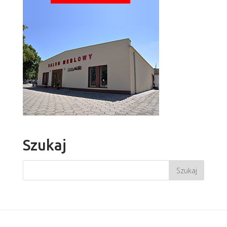
Szukaj