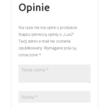
Opinie
Na razie nie ma opinii o produkcie.
Napisz pierwszą opinię o „Lux2”
Twój adres e-mail nie zostanie
opublikowany.
Wymagane pola są
oznaczone
*