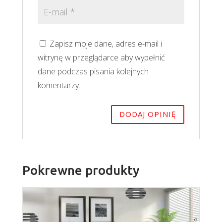
Zapisz moje dane, adres e-mail i
witrynę w przeglądarce aby wypełnić
dane podczas pisania kolejnych
komentarzy.
Pokrewne produkty