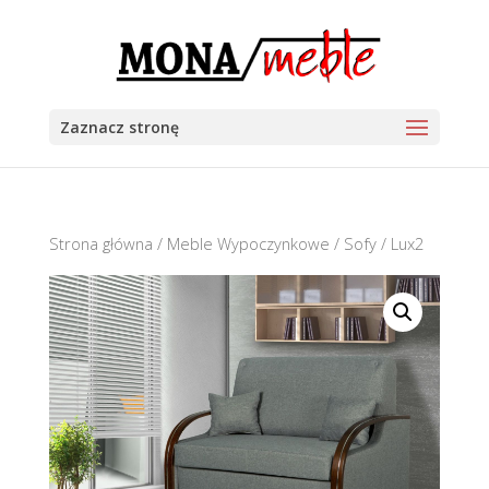
Zaznacz stronę
Strona główna
/
Meble Wypoczynkowe
/
Sofy
/ Lux2