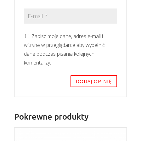
Zapisz moje dane, adres e-mail i
witrynę w przeglądarce aby wypełnić
dane podczas pisania kolejnych
komentarzy.
Pokrewne produkty