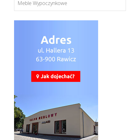
Meble Wypoczynkowe