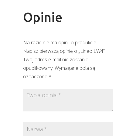
Opinie
Na razie nie ma opinii o produkcie.
Napisz pierwszą opinię o „Lineo LW4”
Twój adres e-mail nie zostanie
opublikowany.
Wymagane pola są
oznaczone
*