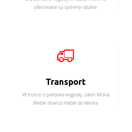
oferowane są systemy ratalne.
Transport
W trosce o państwa wygodę, salon Mona
Meble dowozi meble do klienta.