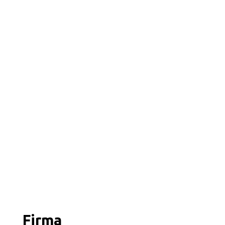
Firma