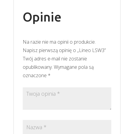
Opinie
Na razie nie ma opinii o produkcie.
Napisz pierwszą opinię o „Lineo LSW3”
Twój adres e-mail nie zostanie
opublikowany.
Wymagane pola są
oznaczone
*