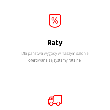
Raty
Dla państwa wygody w naszym salonie
oferowane są systemy ratalne.