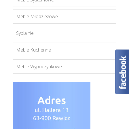
Cezar
Meble Młodzieżowe
Więcej
Sypialnie
Meble Kuchenne
Meble Wypoczynkowe