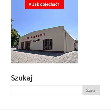
Szukaj