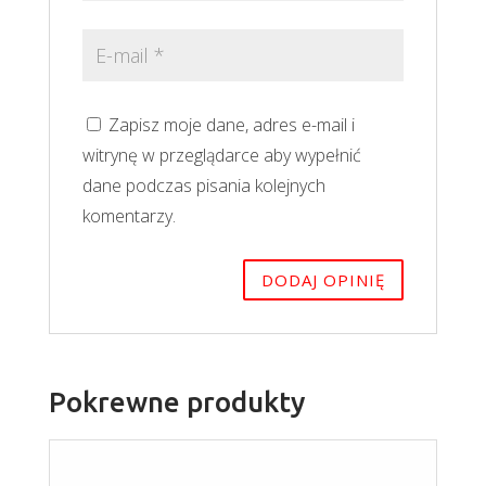
Zapisz moje dane, adres e-mail i
witrynę w przeglądarce aby wypełnić
dane podczas pisania kolejnych
komentarzy.
Pokrewne produkty