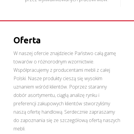
Oferta
W naszej ofercie znajdziecie Państwo całą gamę
towarów o różnorodnym wzornictwie.
Współpracujemy z producentami mebli z całej
Polski. Nasze produkty cieszą się wysokim
uznaniem wśród klientów. Poprzez staranny
dobór asortymentu, ciągłą analizę rynku i
preferencji zakupowych klientów stworzyliśmy
naszą ofertę handlową. Serdecznie zapraszamy
do zapoznania się ze szczegółową ofertą naszych
mebli.