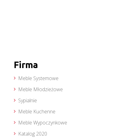
Firma
Meble Systemowe
Meble Młodzieżowe
Sypialnie
Meble Kuchenne
Meble Wypoczynkowe
Katalog 2020