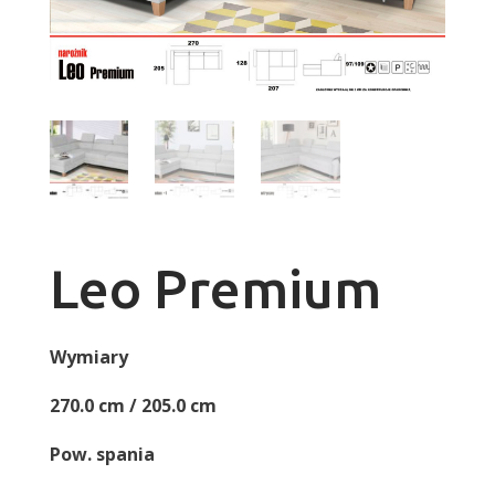
Leo Premium
Wymiary
270.0 cm / 205.0 cm
Pow. spania