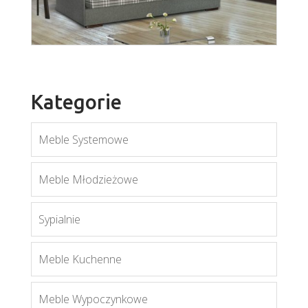
Kategorie
Meble Systemowe
wer. Lena
Meble Młodzieżowe
Więcej
Sypialnie
Meble Kuchenne
Meble Wypoczynkowe