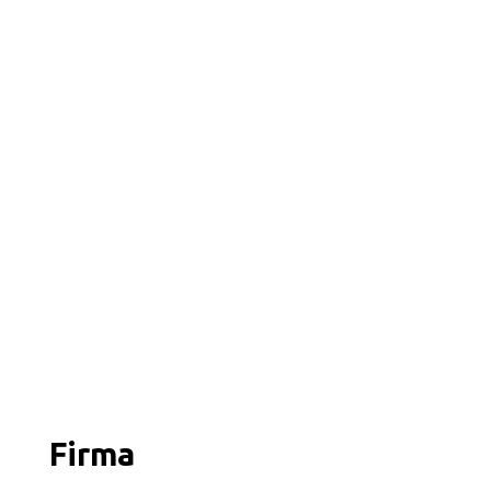
Firma