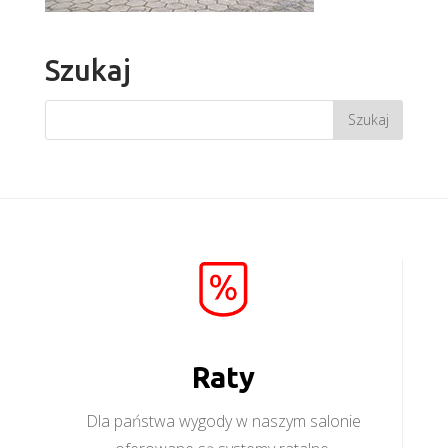
Szukaj
Raty
Dla państwa wygody w naszym salonie