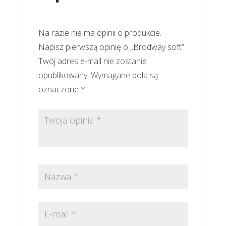
Na razie nie ma opinii o produkcie.
Napisz pierwszą opinię o „Brodway soft”
Twój adres e-mail nie zostanie
opublikowany.
Wymagane pola są
oznaczone
*