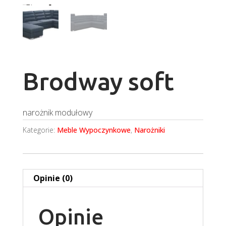
Brodway soft
narożnik modułowy
Kategorie:
Meble Wypoczynkowe
,
Narożniki
Opinie (0)
Opinie