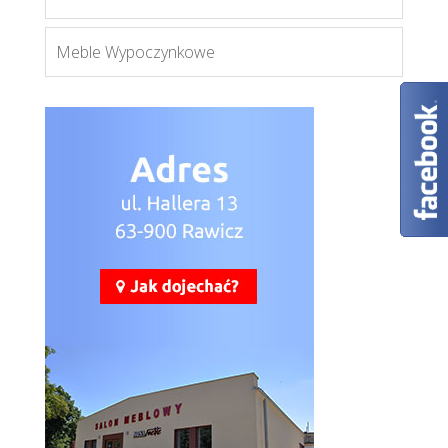
Meble Wypoczynkowe