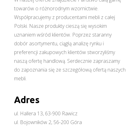
towarów o różnorodnym wzornictwie.
Współpracujemy z producentami mebli z całej
Polski. Nasze produkty cieszą się wysokim
uznaniem wśród klientów. Poprzez staranny
dobór asortymentu, ciągłą analizę rynku i
preferencji zakupowych klientów stworzyliśmy
naszą ofertę handlową. Serdecznie zapraszamy
do zapoznania się ze szczegółową ofertą naszych
mebli.
Adres
ul. Hallera 13, 63-900 Rawicz
ul. Bojowników 2, 56-200 Góra