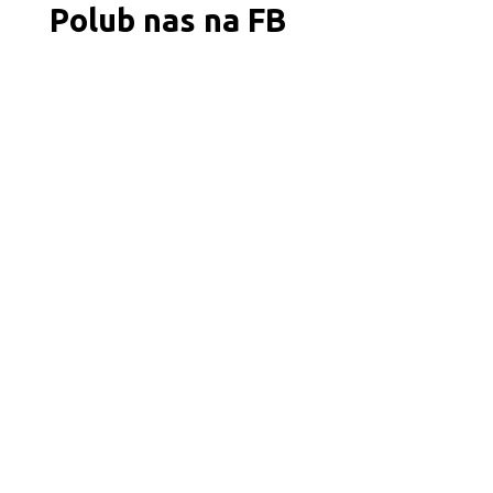
Polub nas na FB