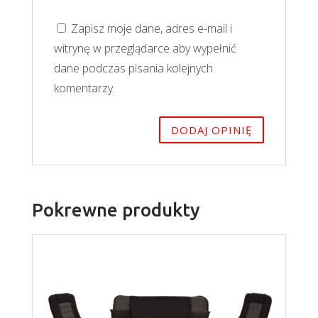
Zapisz moje dane, adres e-mail i
witrynę w przeglądarce aby wypełnić
dane podczas pisania kolejnych
komentarzy.
Pokrewne produkty