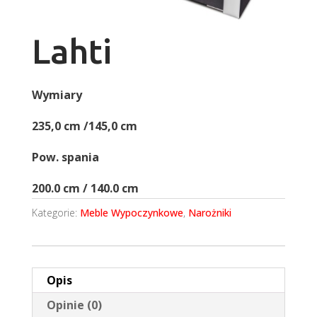
Lahti
Wymiary
235,0 cm /145,0 cm
Pow. spania
200.0 cm / 140.0 cm
Kategorie:
Meble Wypoczynkowe
,
Narożniki
Opis
Opinie (0)