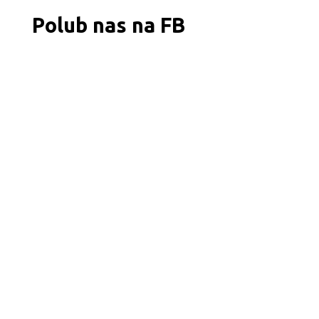
Polub nas na FB