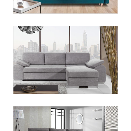
Oslo
Więcej