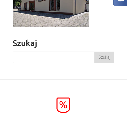
Szukaj