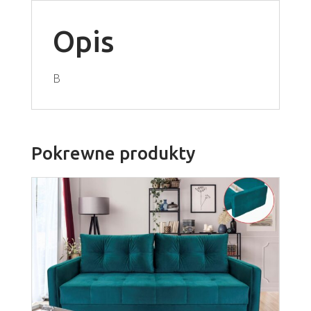
Opis
B
Pokrewne produkty