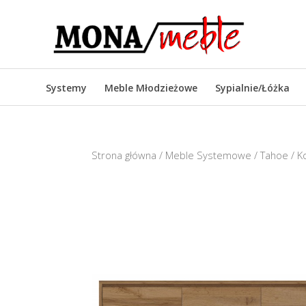
Systemy
Meble Młodzieżowe
Sypialnie/Łóżka
Strona główna
/
Meble Systemowe
/
Tahoe
/ K