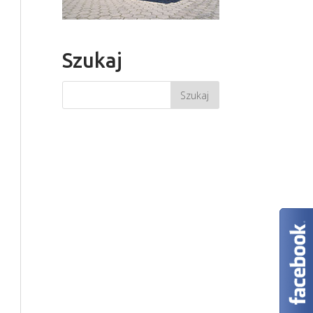
Szukaj