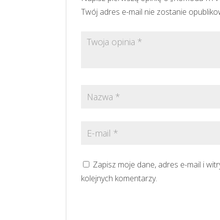
Twój adres e-mail nie zostanie opublik
Zapisz moje dane, adres e-mail i wi
kolejnych komentarzy.