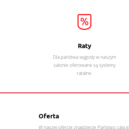
Raty
Dla państwa wygody w naszym
salonie oferowane są systemy
ratalne.
Oferta
W naszej ofercie znajdziecie Państwo cał