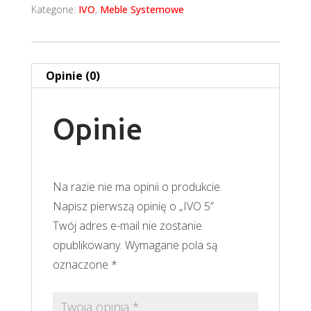
Kategorie:
IVO
,
Meble Systemowe
Opinie (0)
Opinie
Na razie nie ma opinii o produkcie.
Napisz pierwszą opinię o „IVO 5”
Twój adres e-mail nie zostanie
opublikowany.
Wymagane pola są
oznaczone
*