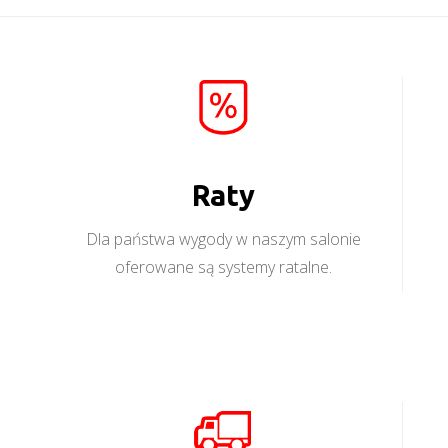
Raty
Dla państwa wygody w naszym salonie
oferowane są systemy ratalne.