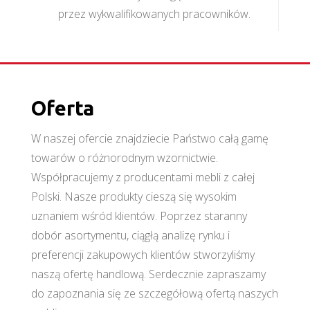
przez wykwalifikowanych pracowników.
Oferta
W naszej ofercie znajdziecie Państwo całą gamę
towarów o różnorodnym wzornictwie.
Współpracujemy z producentami mebli z całej
Polski. Nasze produkty cieszą się wysokim
uznaniem wśród klientów. Poprzez staranny
dobór asortymentu, ciągłą analizę rynku i
preferencji zakupowych klientów stworzyliśmy
naszą ofertę handlową. Serdecznie zapraszamy
do zapoznania się ze szczegółową ofertą naszych