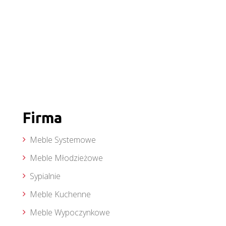
Firma
Meble Systemowe
Meble Młodzieżowe
Sypialnie
Meble Kuchenne
Meble Wypoczynkowe