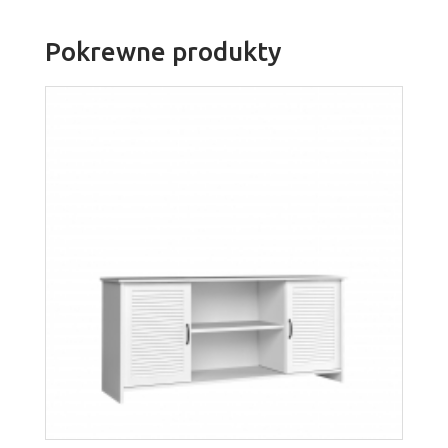
Pokrewne produkty