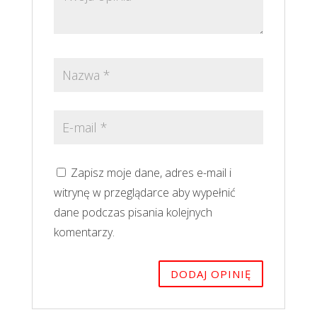
Zapisz moje dane, adres e-mail i
witrynę w przeglądarce aby wypełnić
dane podczas pisania kolejnych
komentarzy.