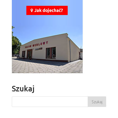
Szukaj