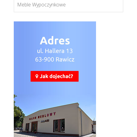
Meble Wypoczynkowe