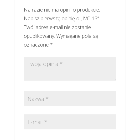
Na razie nie ma opinii o produkcie.
Napisz pierwszą opinię o „IVO 13”
Twój adres e-mail nie zostanie
opublikowany.
Wymagane pola są
oznaczone
*