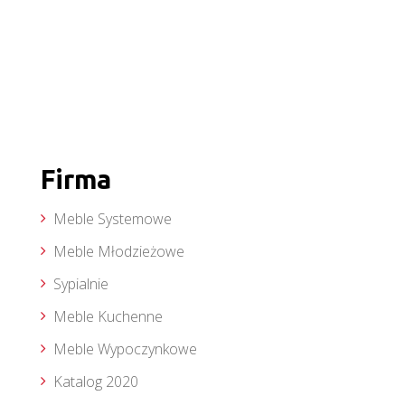
Firma
Meble Systemowe
Meble Młodzieżowe
Sypialnie
Meble Kuchenne
Meble Wypoczynkowe
Katalog 2020