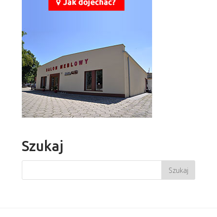
Szukaj