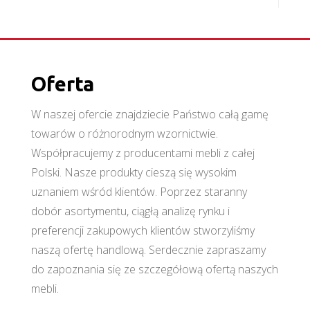
Oferta
W naszej ofercie znajdziecie Państwo całą gamę
towarów o różnorodnym wzornictwie.
Współpracujemy z producentami mebli z całej
Polski. Nasze produkty cieszą się wysokim
uznaniem wśród klientów. Poprzez staranny
dobór asortymentu, ciągłą analizę rynku i
preferencji zakupowych klientów stworzyliśmy
naszą ofertę handlową. Serdecznie zapraszamy
do zapoznania się ze szczegółową ofertą naszych
mebli.