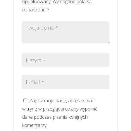
opublikowany.
Wymagane pola są
oznaczone
*
Zapisz moje dane, adres e-mail i
witrynę w przeglądarce aby wypełnić
dane podczas pisania kolejnych
komentarzy.