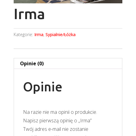
Irma
Kategorie:
Irma
,
Sypialnie/Łóżka
Opinie (0)
Opinie
Na razie nie ma opinii o produkcie.
Napisz pierwszą opinię o „Irma”
Twój adres e-mail nie zostanie