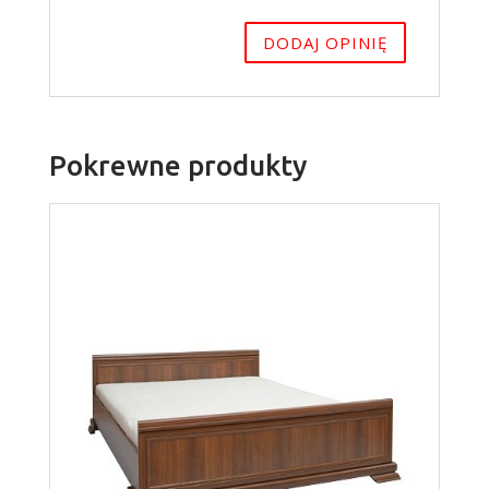
Pokrewne produkty