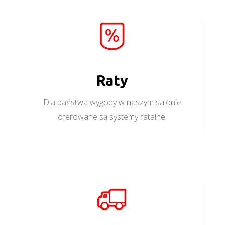
Raty
Dla państwa wygody w naszym salonie
oferowane są systemy ratalne.