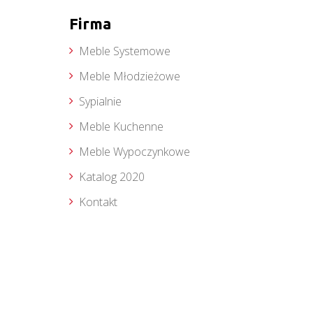
Firma
Meble Systemowe
Meble Młodzieżowe
Sypialnie
Meble Kuchenne
Meble Wypoczynkowe
Katalog 2020
Kontakt