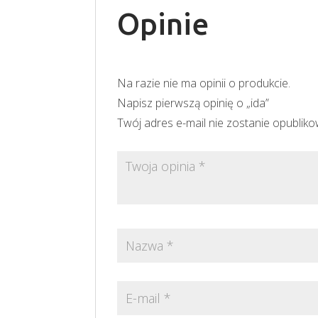
Opinie
Na razie nie ma opinii o produkcie.
Napisz pierwszą opinię o „ida”
Twój adres e-mail nie zostanie opublik