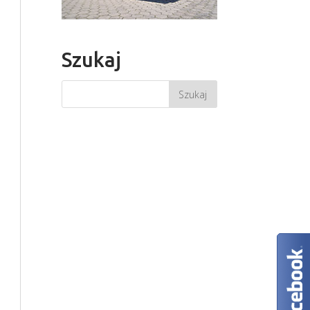
Szukaj