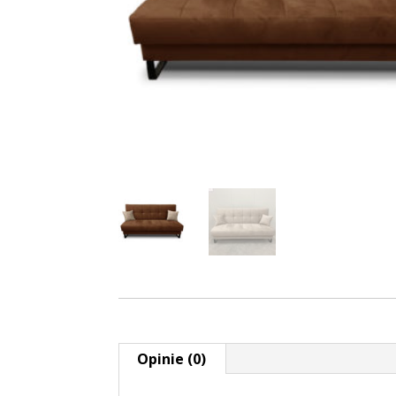
Opinie (0)