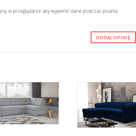
trynę w przeglądarce aby wypełnić dane podczas pisania