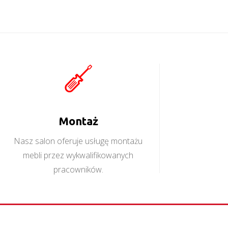
Montaż
Nasz salon oferuje usługę montażu
mebli przez wykwalifikowanych
pracowników.