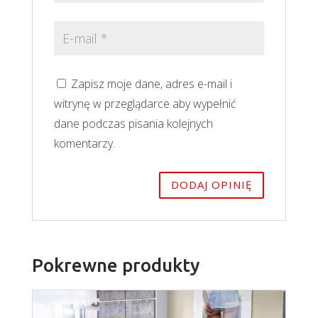
Zapisz moje dane, adres e-mail i
witrynę w przeglądarce aby wypełnić
dane podczas pisania kolejnych
komentarzy.
Pokrewne produkty