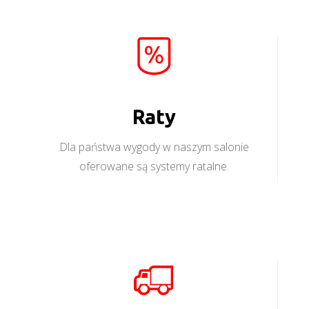
Raty
Dla państwa wygody w naszym salonie
oferowane są systemy ratalne.