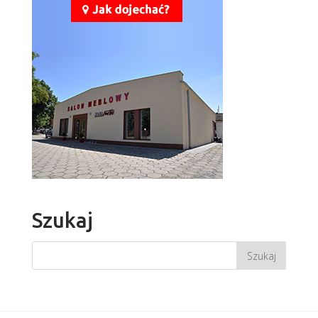
Szukaj