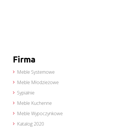
Firma
Meble Systemowe
Meble Młodzieżowe
Sypialnie
Meble Kuchenne
Meble Wypoczynkowe
Katalog 2020