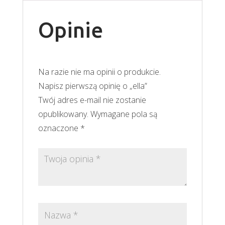
Opinie
Na razie nie ma opinii o produkcie.
Napisz pierwszą opinię o „ella”
Twój adres e-mail nie zostanie
opublikowany.
Wymagane pola są
oznaczone
*