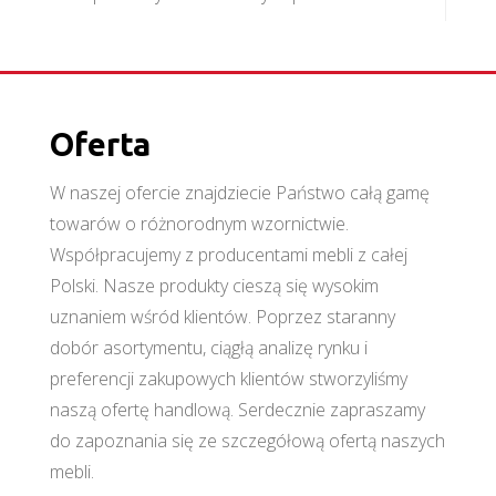
Oferta
W naszej ofercie znajdziecie Państwo całą gamę
towarów o różnorodnym wzornictwie.
Współpracujemy z producentami mebli z całej
Polski. Nasze produkty cieszą się wysokim
uznaniem wśród klientów. Poprzez staranny
dobór asortymentu, ciągłą analizę rynku i
preferencji zakupowych klientów stworzyliśmy
naszą ofertę handlową. Serdecznie zapraszamy
do zapoznania się ze szczegółową ofertą naszych
mebli.