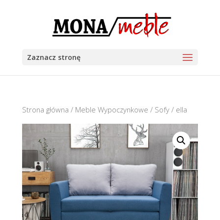
Zaznacz stronę
Strona główna
/
Meble Wypoczynkowe
/
Sofy
/ ella