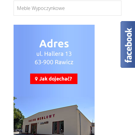
Meble Wypoczynkowe