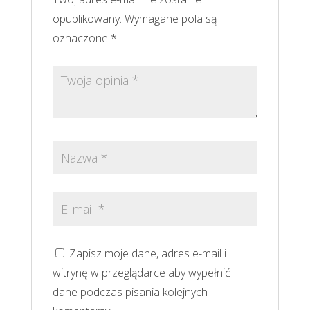
opublikowany.
Wymagane pola są
oznaczone
*
Zapisz moje dane, adres e-mail i
witrynę w przeglądarce aby wypełnić
dane podczas pisania kolejnych