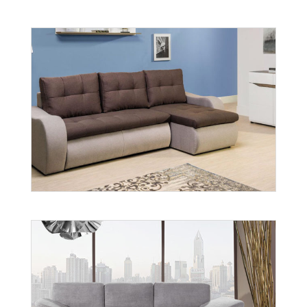
Valentino
Więcej