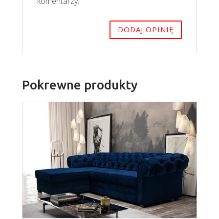
komentarzy.
Pokrewne produkty