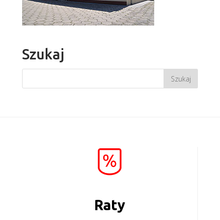
Szukaj
Raty