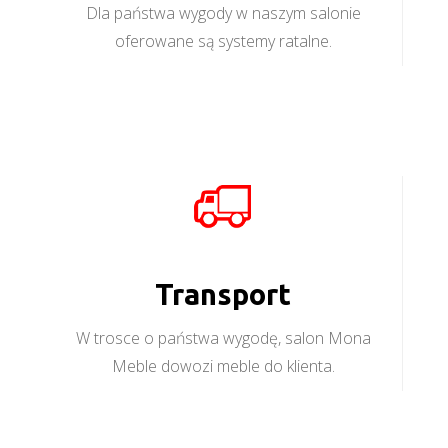
Dla państwa wygody w naszym salonie
oferowane są systemy ratalne.
Transport
W trosce o państwa wygodę, salon Mona
Meble dowozi meble do klienta.