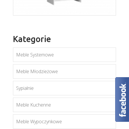
Kategorie
Meble Systemowe
Meble Młodzieżowe
Sypialnie
Orient S2D
Meble Kuchenne
Więcej
Meble Wypoczynkowe