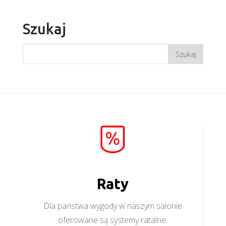
Szukaj
Raty
Dla państwa wygody w naszym salonie
oferowane są systemy ratalne.