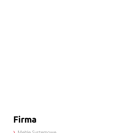
Firma
Meble Systemowe