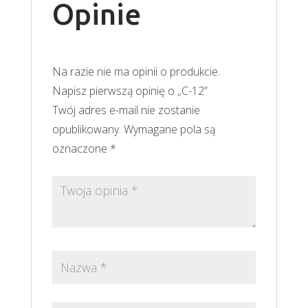
Opinie
Na razie nie ma opinii o produkcie.
Napisz pierwszą opinię o „C-12”
Twój adres e-mail nie zostanie
opublikowany.
Wymagane pola są
oznaczone
*