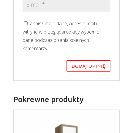
Zapisz moje dane, adres e-mail i
witrynę w przeglądarce aby wypełnić
dane podczas pisania kolejnych
komentarzy.
Pokrewne produkty