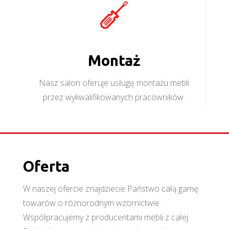
Montaż
Nasz salon oferuje usługę montażu mebli
przez wykwalifikowanych pracowników.
Oferta
W naszej ofercie znajdziecie Państwo całą gamę
towarów o różnorodnym wzornictwie.
Współpracujemy z producentami mebli z całej