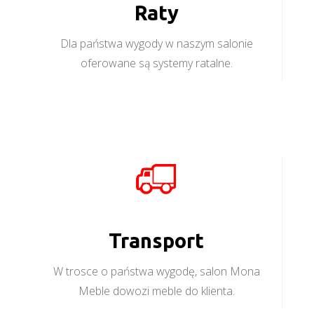
Raty
Dla państwa wygody w naszym salonie
oferowane są systemy ratalne.
Transport
W trosce o państwa wygodę, salon Mona
Meble dowozi meble do klienta.