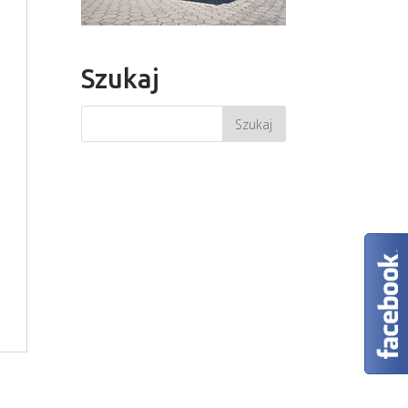
Szukaj