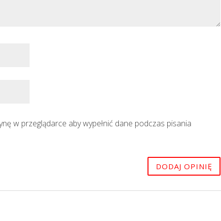
trynę w przeglądarce aby wypełnić dane podczas pisania