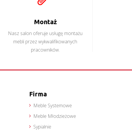
Montaż
Nasz salon oferuje usługę montażu
mebli przez wykwalifikowanych
pracowników.
Firma
Meble Systemowe
Meble Młodzieżowe
Sypialnie