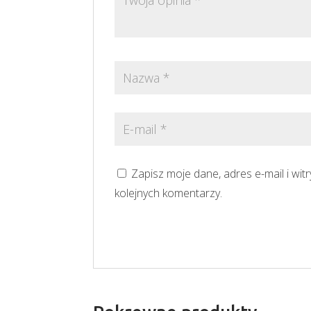
Zapisz moje dane, adres e-mail i wi
kolejnych komentarzy.