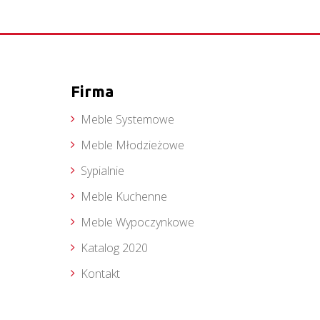
Firma
Meble Systemowe
Meble Młodzieżowe
Sypialnie
Meble Kuchenne
Meble Wypoczynkowe
Katalog 2020
Kontakt