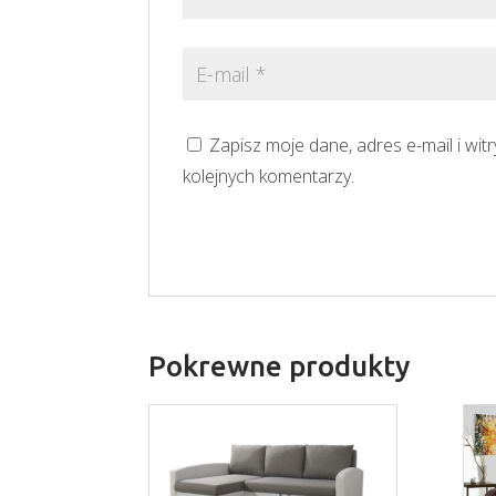
Zapisz moje dane, adres e-mail i wi
kolejnych komentarzy.
Pokrewne produkty