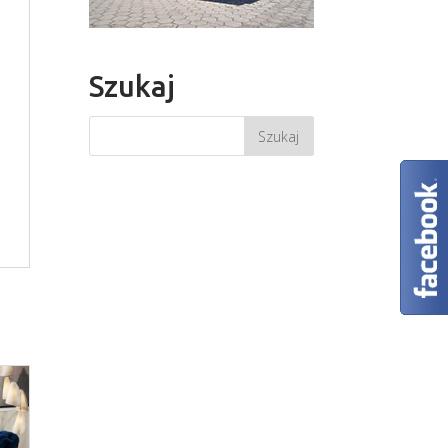
Szukaj