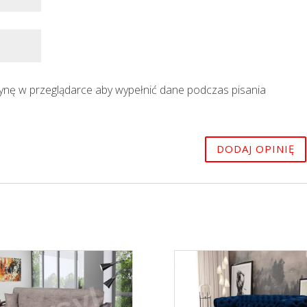
trynę w przeglądarce aby wypełnić dane podczas pisania