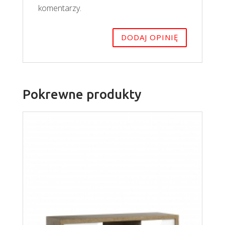
komentarzy.
Pokrewne produkty