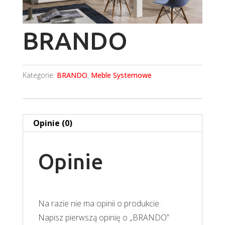
BRANDO
Kategorie:
BRANDO
,
Meble Systemowe
Opinie (0)
Opinie
Na razie nie ma opinii o produkcie.
Napisz pierwszą opinię o „BRANDO”