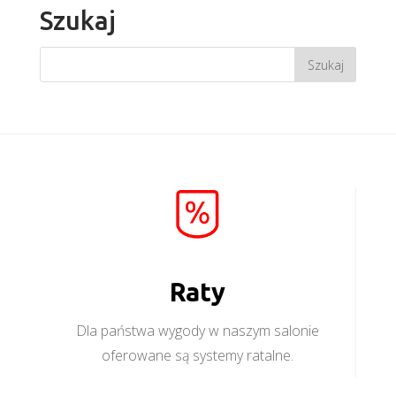
Szukaj
Raty
Dla państwa wygody w naszym salonie
oferowane są systemy ratalne.