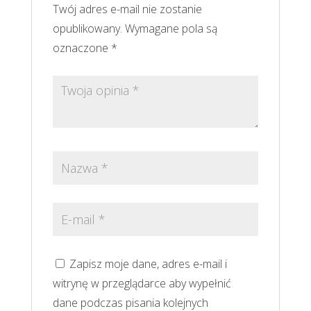
Twój adres e-mail nie zostanie
opublikowany.
Wymagane pola są
oznaczone
*
Zapisz moje dane, adres e-mail i
witrynę w przeglądarce aby wypełnić
dane podczas pisania kolejnych