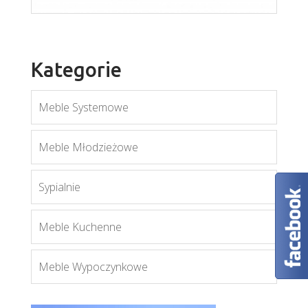
Kategorie
Meble Systemowe
Meble Młodzieżowe
Sypialnie
Aspen W1D
Meble Kuchenne
Więcej
Meble Wypoczynkowe