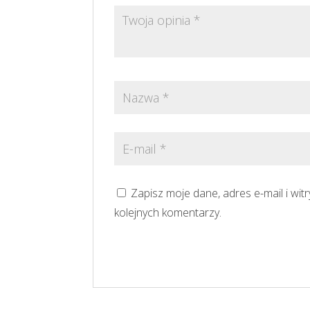
Zapisz moje dane, adres e-mail i wi
kolejnych komentarzy.