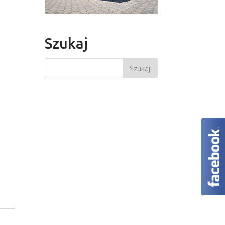
Szukaj