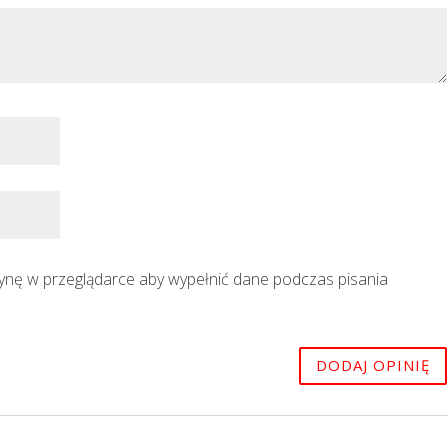
trynę w przeglądarce aby wypełnić dane podczas pisania