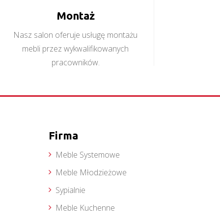
Montaż
Nasz salon oferuje usługę montażu
mebli przez wykwalifikowanych
pracowników.
Firma
Meble Systemowe
Meble Młodzieżowe
Sypialnie
Meble Kuchenne