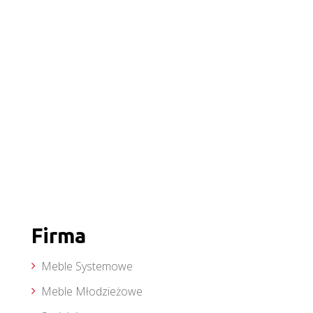
Firma
Meble Systemowe
Meble Młodzieżowe