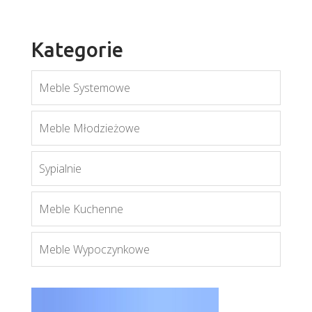
Kategorie
Meble Systemowe
Riko
Więcej
Meble Młodzieżowe
Sypialnie
Meble Kuchenne
Meble Wypoczynkowe