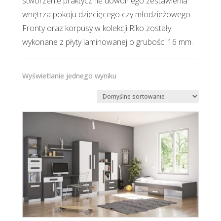
stworzenie praktycznie dowolnego zestawienia
wnętrza pokoju dziecięcego czy młodzieżowego.
Fronty oraz korpusy w kolekcji Riko zostały
wykonane z płyty laminowanej o grubości 16 mm.
Wyświetlanie jednego wyniku