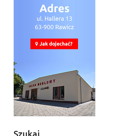
Szukaj