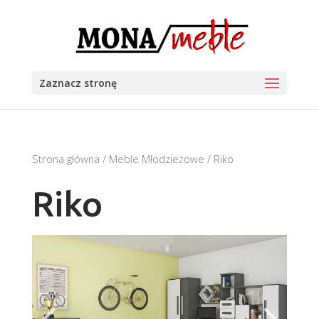
Zaznacz stronę
Strona główna
/
Meble Młodzieżowe
/ Riko
Riko