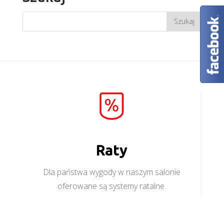
Raty
Dla państwa wygody w naszym salonie
oferowane są systemy ratalne.