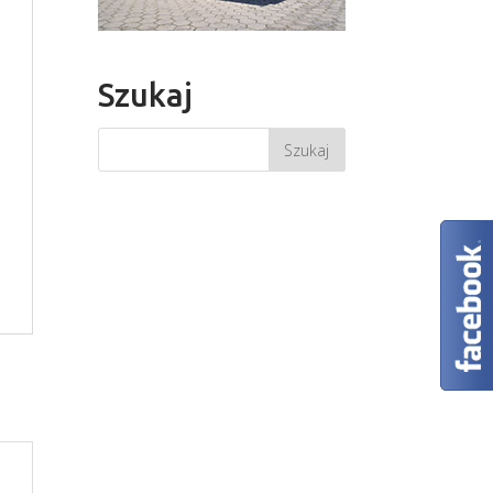
Szukaj