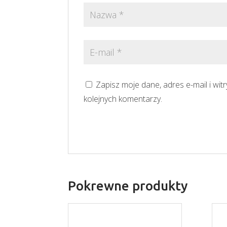
Zapisz moje dane, adres e-mail i wi
kolejnych komentarzy.
Pokrewne produkty