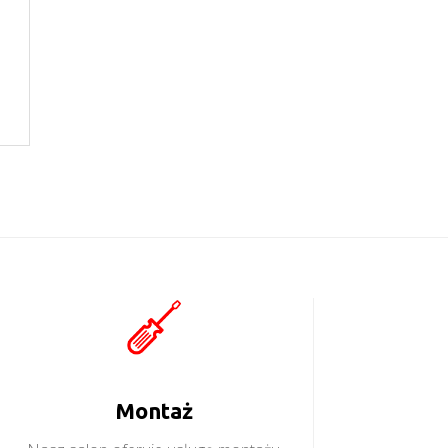
Montaż