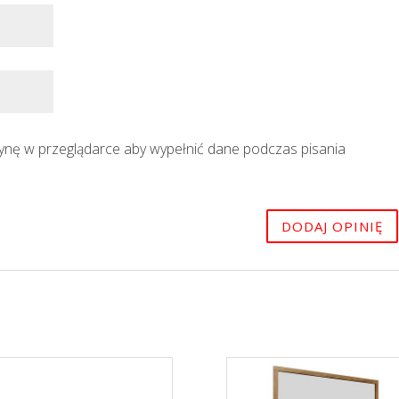
trynę w przeglądarce aby wypełnić dane podczas pisania