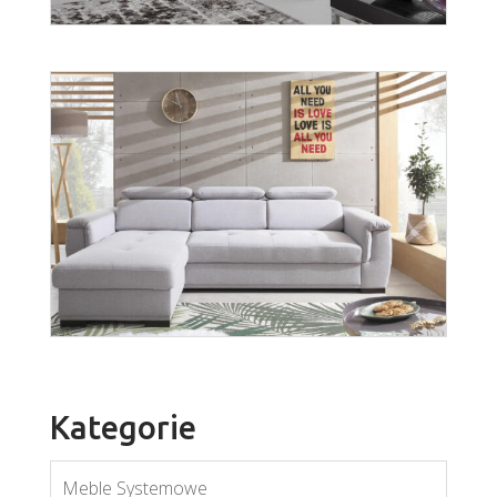
Fan
Więcej
Kategorie
Meble Systemowe