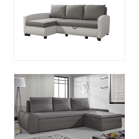
Porto
Więcej