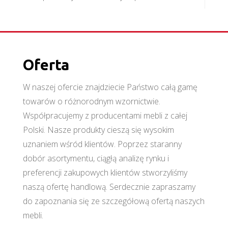
Oferta
W naszej ofercie znajdziecie Państwo całą gamę
towarów o różnorodnym wzornictwie.
Współpracujemy z producentami mebli z całej
Polski. Nasze produkty cieszą się wysokim
uznaniem wśród klientów. Poprzez staranny
dobór asortymentu, ciągłą analizę rynku i
preferencji zakupowych klientów stworzyliśmy
naszą ofertę handlową. Serdecznie zapraszamy
do zapoznania się ze szczegółową ofertą naszych
mebli.