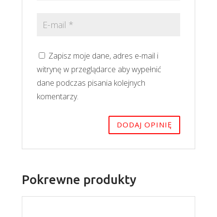
Zapisz moje dane, adres e-mail i
witrynę w przeglądarce aby wypełnić
dane podczas pisania kolejnych
komentarzy.
Pokrewne produkty