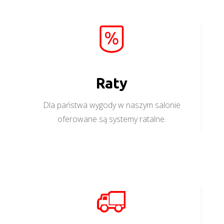
Raty
Dla państwa wygody w naszym salonie
oferowane są systemy ratalne.