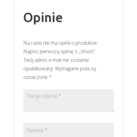
Opinie
Na razie nie ma opinii o produkcie.
Napisz pierwszą opinię o „Vision”
Twój adres e-mail nie zostanie
opublikowany.
Wymagane pola są
oznaczone
*