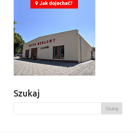
Szukaj