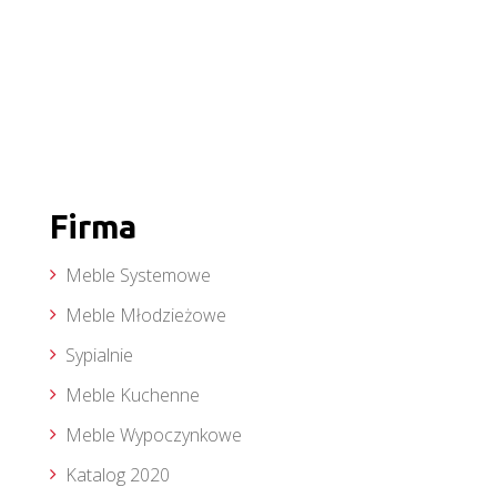
Firma
Meble Systemowe
Meble Młodzieżowe
Sypialnie
Meble Kuchenne
Meble Wypoczynkowe
Katalog 2020