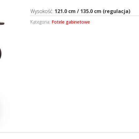
Wysokość:
121.0 cm / 135.0 cm (regulacja)
Kategoria:
Fotele gabinetowe