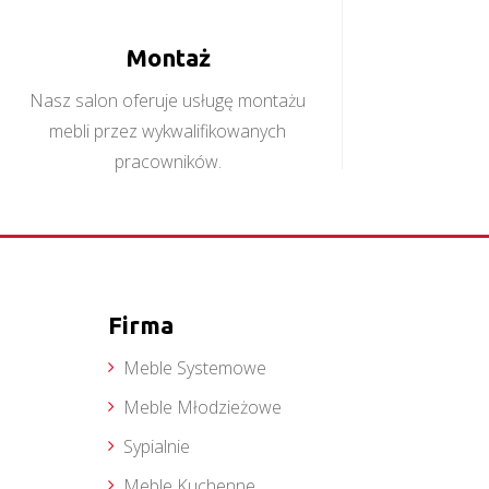
Montaż
Nasz salon oferuje usługę montażu
mebli przez wykwalifikowanych
pracowników.
Firma
Meble Systemowe
Meble Młodzieżowe
Sypialnie
Meble Kuchenne