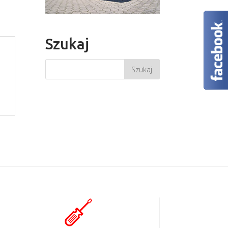
Szukaj