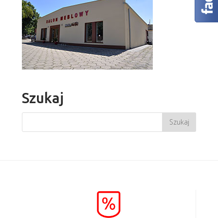
Szukaj