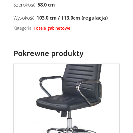
Szerokość:
58.0 cm
Wysokość:
103.0 cm / 113.0cm (regulacja)
Kategoria:
Fotele gabinetowe
Pokrewne produkty