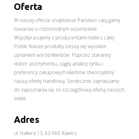
Oferta
W naszej ofercie znajdziecie Państwo całą gamę
towarów o różnorodnym wzornictwie.
Współpracujemy z producentami mebli z całej
Polski. Nasze produkty cieszą się wysokim
uznaniem wśród klientów. Poprzez staranny
dobór asortymentu, ciągłą analizę rynku i
preferencji zakupowych klientów stworzyliśmy
naszą ofertę handlową. Serdecznie zapraszamy
do zapoznania się ze szczegółową ofertą naszych
mebli.
Adres
ul. Hallera 13, 63-900 Rawicz