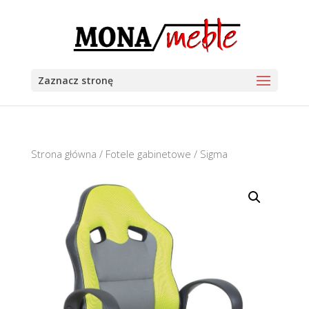
Zaznacz stronę
Strona główna
/
Fotele gabinetowe
/ Sigma