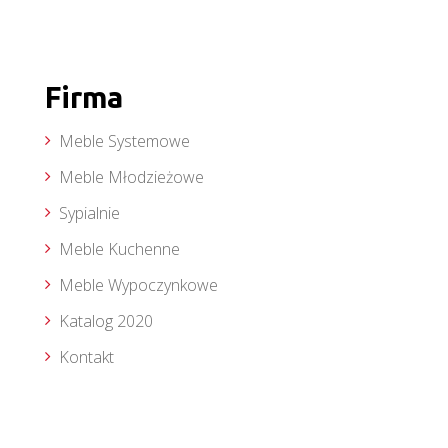
Firma
Meble Systemowe
Meble Młodzieżowe
Sypialnie
Meble Kuchenne
Meble Wypoczynkowe
Katalog 2020
Kontakt