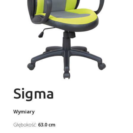
Sigma
Wymiary
Głębokość:
63.0 cm