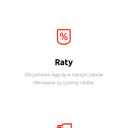
Raty
Dla państwa wygody w naszym salonie
oferowane są systemy ratalne.