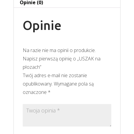
Opinie (0)
Opinie
Na razie nie ma opinii o produkcie.
Napisz pierwszą opinię o „USZAK na
płozach”
Twój adres e-mail nie zostanie
opublikowany.
Wymagane pola są
oznaczone
*