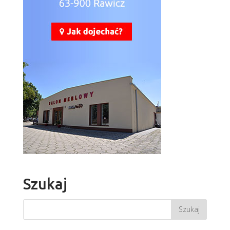
Szukaj