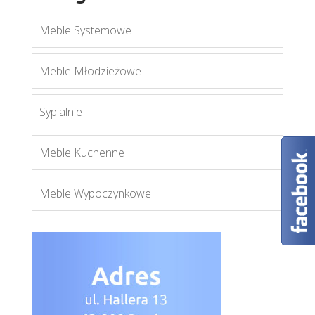
Meble Systemowe
Fan
Meble Młodzieżowe
Więcej
Sypialnie
Meble Kuchenne
Meble Wypoczynkowe