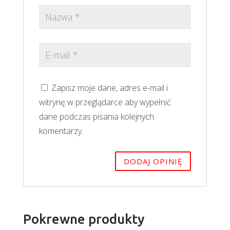
Zapisz moje dane, adres e-mail i
witrynę w przeglądarce aby wypełnić
dane podczas pisania kolejnych
komentarzy.
Pokrewne produkty