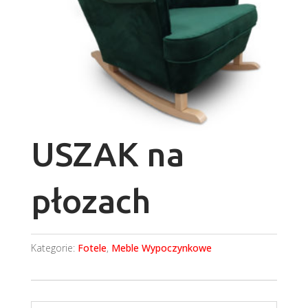
USZAK na
płozach
Kategorie:
Fotele
,
Meble Wypoczynkowe