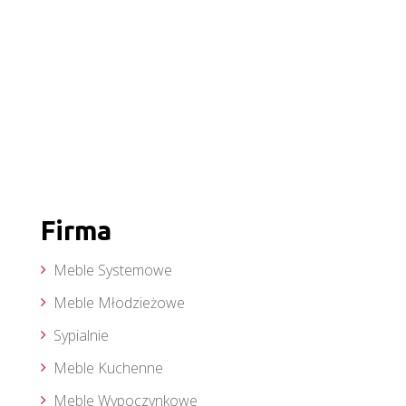
Firma
Meble Systemowe
Meble Młodzieżowe
Sypialnie
Meble Kuchenne
Meble Wypoczynkowe