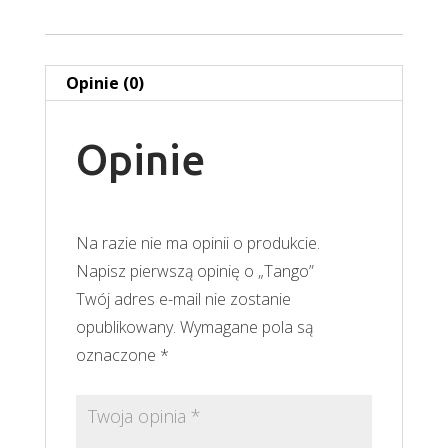
Opinie (0)
Opinie
Na razie nie ma opinii o produkcie.
Napisz pierwszą opinię o „Tango”
Twój adres e-mail nie zostanie
opublikowany.
Wymagane pola są
oznaczone
*