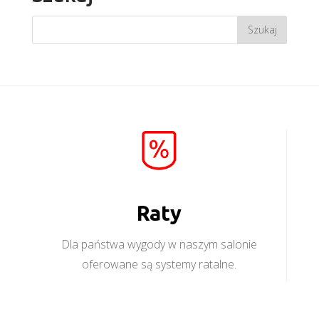
Raty
Dla państwa wygody w naszym salonie
oferowane są systemy ratalne.