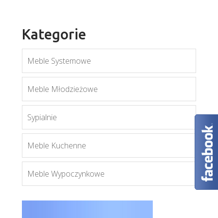
Kategorie
Meble Systemowe
Meble Młodzieżowe
Boss
Więcej
Sypialnie
Meble Kuchenne
Meble Wypoczynkowe