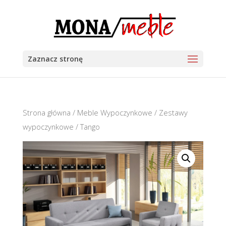
Zaznacz stronę
Strona główna
/
Meble Wypoczynkowe
/
Zestawy
wypoczynkowe
/ Tango