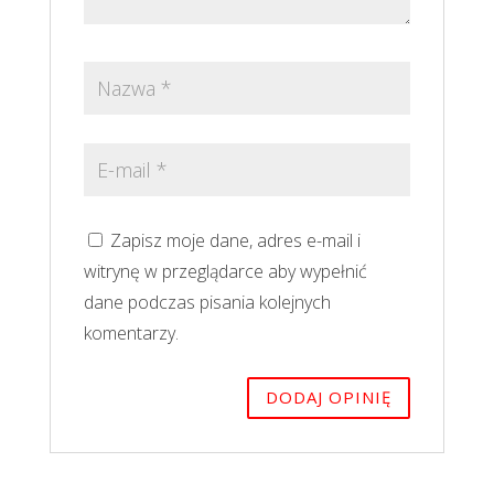
Zapisz moje dane, adres e-mail i
witrynę w przeglądarce aby wypełnić
dane podczas pisania kolejnych
komentarzy.