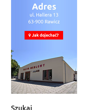
Szukaj