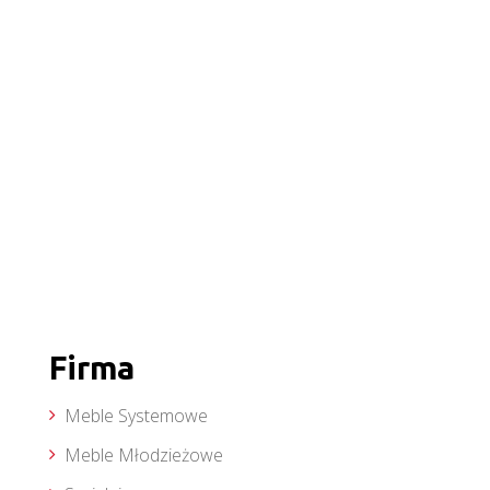
Firma
Meble Systemowe
Meble Młodzieżowe