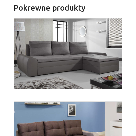
Pokrewne produkty