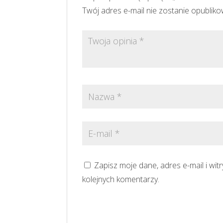
Twój adres e-mail nie zostanie opublik
Zapisz moje dane, adres e-mail i wi
kolejnych komentarzy.