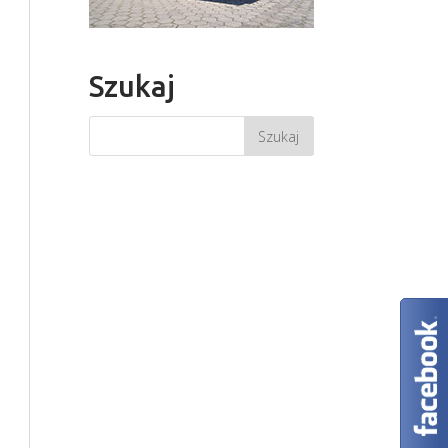
Szukaj