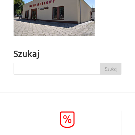
Szukaj