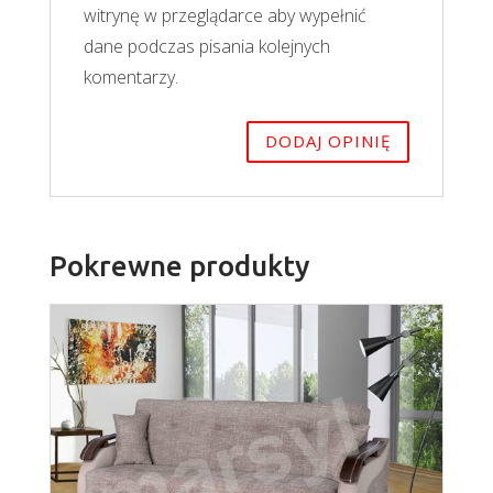
witrynę w przeglądarce aby wypełnić
dane podczas pisania kolejnych
komentarzy.
Pokrewne produkty