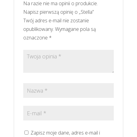
Na razie nie ma opinii o produkcie.
Napisz pierwszą opinię o „Stella”
Twój adres e-mail nie zostanie
opublikowany.
Wymagane pola są
oznaczone
*
Zapisz moje dane, adres e-mail i