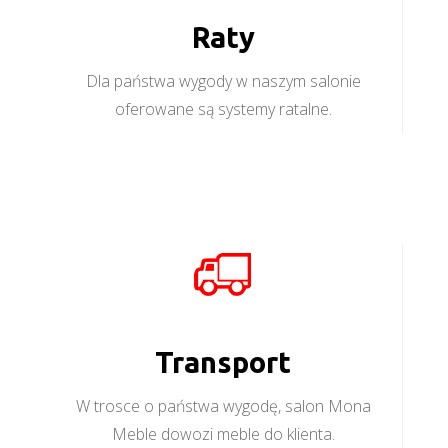
Raty
Dla państwa wygody w naszym salonie
oferowane są systemy ratalne.
Transport
W trosce o państwa wygodę, salon Mona
Meble dowozi meble do klienta.