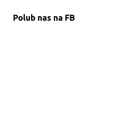
Polub nas na FB