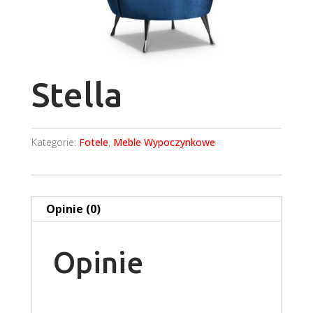
Stella
Kategorie:
Fotele
,
Meble Wypoczynkowe
Opinie (0)
Opinie