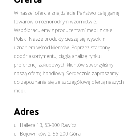
W naszej ofercie znajdziecie Państwo całą gamę
towarów o różnorodnym wzornictwie.
Współpracujemy z producentami mebli z całej
Polski. Nasze produkty cieszą się wysokim
uznaniem wśród klientów. Poprzez staranny
dobór asortymentu, ciągłą analizę rynku i
preferencji zakupowych klientów stworzyliśmy
naszą ofertę handlową. Serdecznie zapraszamy
do zapoznania się ze szczegółową ofertą naszych
mebli.
Adres
ul. Hallera 13, 63-900 Rawicz
ul. Bojowników 2, 56-200 Góra