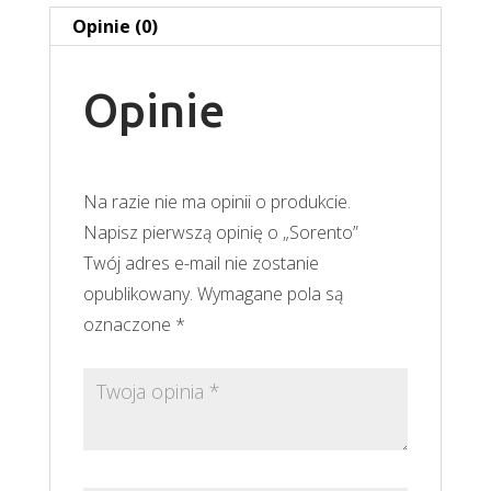
Opinie (0)
Opinie
Na razie nie ma opinii o produkcie.
Napisz pierwszą opinię o „Sorento”
Twój adres e-mail nie zostanie
opublikowany.
Wymagane pola są
oznaczone
*