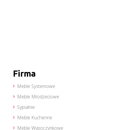
Firma
Meble Systemowe
Meble Młodzieżowe
Sypialnie
Meble Kuchenne
Meble Wypoczynkowe