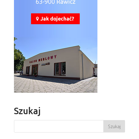
Szukaj