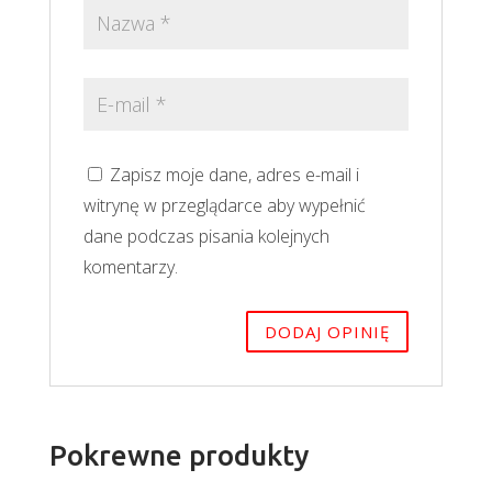
Zapisz moje dane, adres e-mail i
witrynę w przeglądarce aby wypełnić
dane podczas pisania kolejnych
komentarzy.
Pokrewne produkty