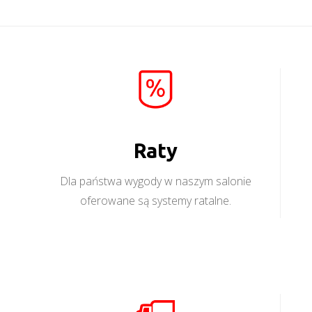
Raty
Dla państwa wygody w naszym salonie
oferowane są systemy ratalne.