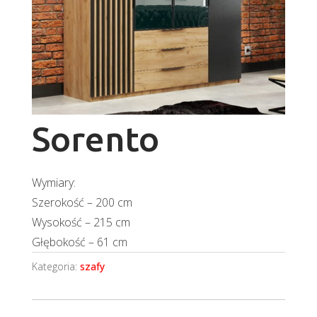
Sorento
Wymiary:
Szerokość – 200 cm
Wysokość – 215 cm
Głębokość – 61 cm
Kategoria:
szafy