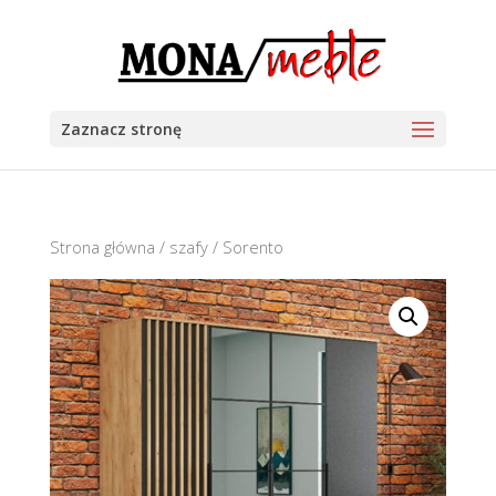
Zaznacz stronę
Strona główna
/
szafy
/ Sorento