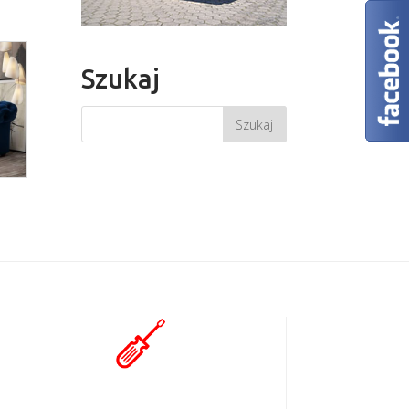
Szukaj